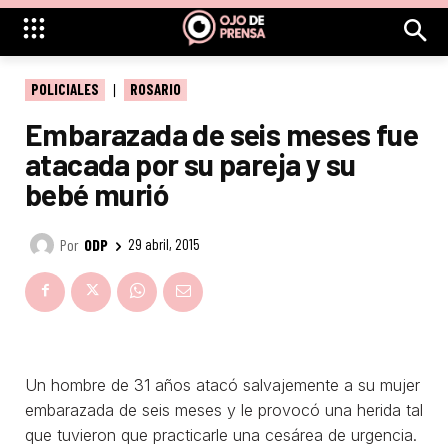
POLICIALES
ROSARIO
Embarazada de seis meses fue
atacada por su pareja y su
bebé murió
Por
ODP
29 abril, 2015
Un hombre de 31 años atacó salvajemente a su mujer
embarazada de seis meses y le provocó una herida tal
que tuvieron que practicarle una cesárea de urgencia.