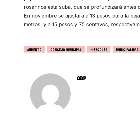
rosarinos esta suba, que se profundizará antes d
En noviembre se ajustará a 13 pesos para la baj
metros, y a 15 pesos y 75 centavos, respectivame
AUMENTO
CONCEJO MUNICIPAL
MIÉRCOLES
MUNICIPALIDAD
ODP