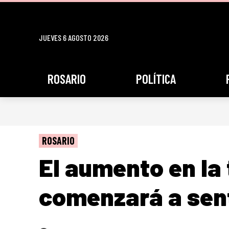
JUEVES 6 AGOSTO 2026
ROSARIO
POLÍTICA
ROSARIO
El aumento en la 
comenzará a sent