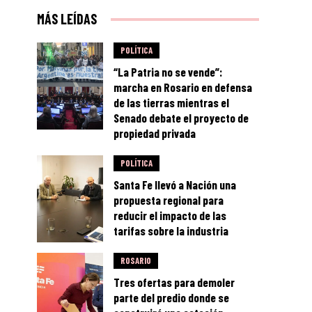
MÁS LEÍDAS
POLÍTICA
“La Patria no se vende”:
marcha en Rosario en defensa
de las tierras mientras el
Senado debate el proyecto de
propiedad privada
POLÍTICA
Santa Fe llevó a Nación una
propuesta regional para
reducir el impacto de las
tarifas sobre la industria
ROSARIO
Tres ofertas para demoler
parte del predio donde se