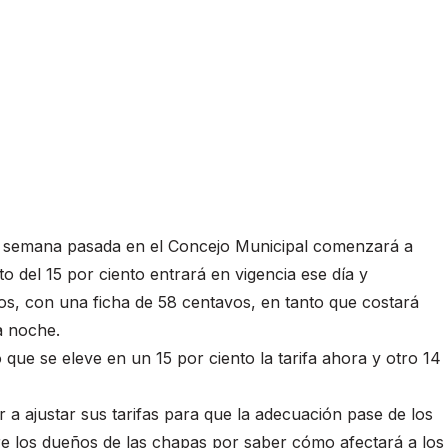
la semana pasada en el Concejo Municipal comenzará a
o del 15 por ciento entrará en vigencia ese día y
s, con una ficha de 58 centavos, en tanto que costará
a noche.
 que se eleve en un 15 por ciento la tarifa ahora y otro 14
 a ajustar sus tarifas para que la adecuación pase de los
tre los dueños de las chapas por saber cómo afectará a los