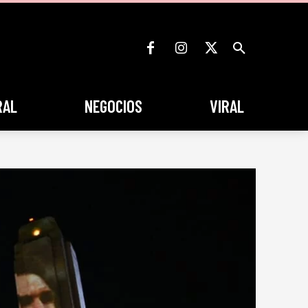
RAL
NEGOCIOS
VIRAL