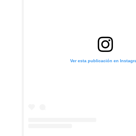
Ver esta publicación en Instag