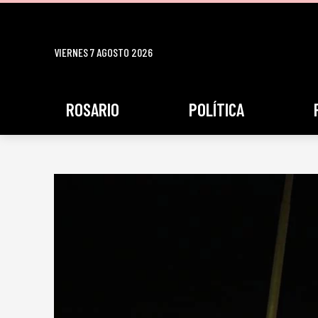
VIERNES 7 AGOSTO 2026
ROSARIO
POLÍTICA