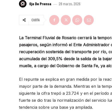
Ojo De Prensa
28 marzo, 2026
CUOTA
La Terminal Fluvial de Rosario cerrará la temp
pasajeros, según informó el Ente Administrador 
recuperación sostenida del transporte por río, 
acumulada del 309,5% desde la salida de la bajan
muelle, a cargo del Gobierno de Santa Fe, ya a
El repunte se explica en gran medida por la react
mayor parte de la demanda. Mientras en la temp
siguiente la cifra trepó a 23.724 y en el período
fuerte se dio tras la normalización del servicio l
tendencia sobre una base ya ampliada.