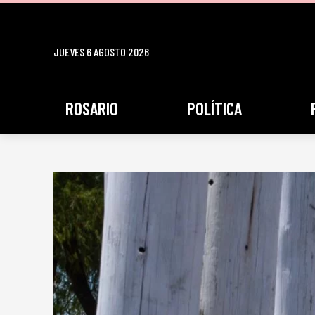
JUEVES 6 AGOSTO 2026
ROSARIO
POLÍTICA