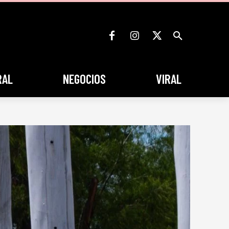
RAL
NEGOCIOS
VIRAL