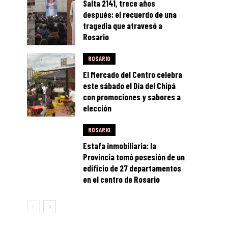
Salta 2141, trece años
después: el recuerdo de una
tragedia que atravesó a
Rosario
ROSARIO
El Mercado del Centro celebra
este sábado el Día del Chipá
con promociones y sabores a
elección
ROSARIO
Estafa inmobiliaria: la
Provincia tomó posesión de un
edificio de 27 departamentos
en el centro de Rosario