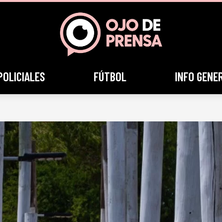
POLICIALES
FÚTBOL
INFO GENE