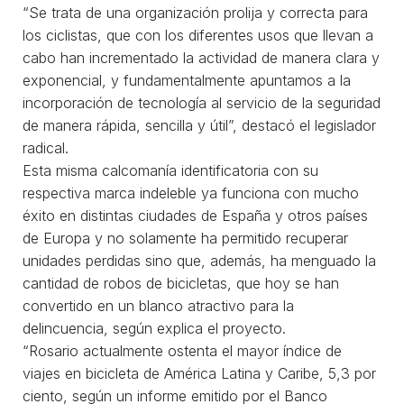
“Se trata de una organización prolija y correcta para
los ciclistas, que con los diferentes usos que llevan a
cabo han incrementado la actividad de manera clara y
exponencial, y fundamentalmente apuntamos a la
incorporación de tecnología al servicio de la seguridad
de manera rápida, sencilla y útil”, destacó el legislador
radical.
Esta misma calcomanía identificatoria con su
respectiva marca indeleble ya funciona con mucho
éxito en distintas ciudades de España y otros países
de Europa y no solamente ha permitido recuperar
unidades perdidas sino que, además, ha menguado la
cantidad de robos de bicicletas, que hoy se han
convertido en un blanco atractivo para la
delincuencia, según explica el proyecto.
“Rosario actualmente ostenta el mayor índice de
viajes en bicicleta de América Latina y Caribe, 5,3 por
ciento, según un informe emitido por el Banco