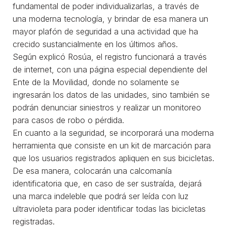
fundamental de poder individualizarlas, a través de
una moderna tecnología, y brindar de esa manera un
mayor plafón de seguridad a una actividad que ha
crecido sustancialmente en los últimos años.
Según explicó Rosúa, el registro funcionará a través
de internet, con una página especial dependiente del
Ente de la Movilidad, donde no solamente se
ingresarán los datos de las unidades, sino también se
podrán denunciar siniestros y realizar un monitoreo
para casos de robo o pérdida.
En cuanto a la seguridad, se incorporará una moderna
herramienta que consiste en un kit de marcación para
que los usuarios registrados apliquen en sus bicicletas.
De esa manera, colocarán una calcomanía
identificatoria que, en caso de ser sustraída, dejará
una marca indeleble que podrá ser leída con luz
ultravioleta para poder identificar todas las bicicletas
registradas.