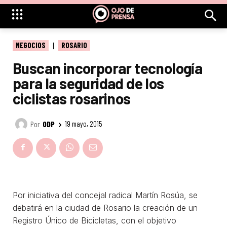
NEGOCIOS
ROSARIO
Buscan incorporar tecnología
para la seguridad de los
ciclistas rosarinos
Por
ODP
19 mayo, 2015
Por iniciativa del concejal radical Martín Rosúa, se
debatirá en la ciudad de Rosario la creación de un
Registro Único de Bicicletas, con el objetivo