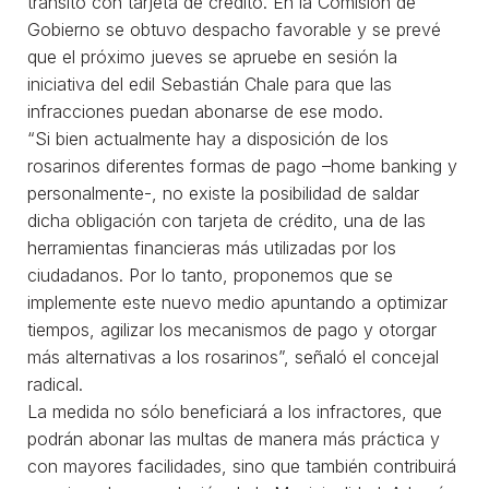
tránsito con tarjeta de crédito. En la Comisión de
Gobierno se obtuvo despacho favorable y se prevé
que el próximo jueves se apruebe en sesión la
iniciativa del edil Sebastián Chale para que las
infracciones puedan abonarse de ese modo.
“Si bien actualmente hay a disposición de los
rosarinos diferentes formas de pago –home banking y
personalmente-, no existe la posibilidad de saldar
dicha obligación con tarjeta de crédito, una de las
herramientas financieras más utilizadas por los
ciudadanos. Por lo tanto, proponemos que se
implemente este nuevo medio apuntando a optimizar
tiempos, agilizar los mecanismos de pago y otorgar
más alternativas a los rosarinos”, señaló el concejal
radical.
La medida no sólo beneficiará a los infractores, que
podrán abonar las multas de manera más práctica y
con mayores facilidades, sino que también contribuirá