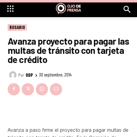
ROSARIO
Avanza proyecto para pagar las
multas de tránsito con tarjeta
de crédito
Por
ODP
30 septiembre, 2014
Avanza a paso firme el proyecto para pagar multas de