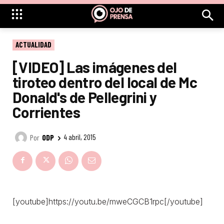
ACTUALIDAD
[VIDEO] Las imágenes del
tiroteo dentro del local de Mc
Donald's de Pellegrini y
Corrientes
Por
ODP
4 abril, 2015
[youtube]https://youtu.be/mweCGCB1rpc[/youtube]