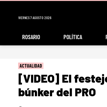
VIERNES 7 AGOSTO 2026
ROSARIO
POLÍTICA
ACTUALIDAD
[VIDEO] El festejo
búnker del PRO