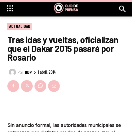
ACTUALIDAD
Tras idas y vueltas, oficializan
que el Dakar 2015 pasará por
Rosario
Por
ODP
1 abril, 2014
Sin anuncio formal, las autoridades municipales se