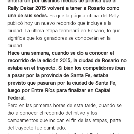
enteraron por distintos medios de prensa que el
Rally Dakar 2015 volverá a tener a Rosario como
una de sus sedes.
Es que la página oficial del Rally
publicó hoy un nuevo recorrido que incluye a la
ciudad. La última etapa terminará en Rosario, lo que
significa que los ganadores se conocerán en la
ciudad.
Hace una semana, cuando se dio a conocer el
recorrido de la edición 2015, la ciudad de Rosario no
estaba en el trayecto. Si bien los competidores iban
a pasar por la provincia de Santa Fe, estaba
previsto que pasaran por la ciudad de Santa Fe,
luego por Entre Ríos para finalizar en Capital
Federal.
Pero en las primeras horas de esta tarde, cuando se
dio a conocer el recorrido definitivo y los
campamentos que indican el fin de las etapas, parte
del trayecto fue cambiado.