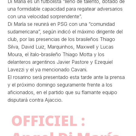
Di María es un futbolista “lleno de talento, dotado de
una formidable capacidad para regatear adversarios
con una velocidad sorprendente”.
Di María se reunirá en PSG con una “comunidad
sudamericana”, según indicó el máximo dirigente del
club, por las presencias de los brasileños Thiago
Silva, David Luiz, Marquinhos, Maxwell y Lucas
Moura, el ítalo-brasileño Thiago Motta y los
delanteros argentinos Javier Pastore y Ezequiel
Lavezzi y el ya mencionado Cavani.
El rosarino será presentado esta tarde ante la prensa
y el próximo domingo seguramente frente a los
aficionados, en el partido que su flamante equipo
disputará contra Ajaccio.
OFFICIEL :