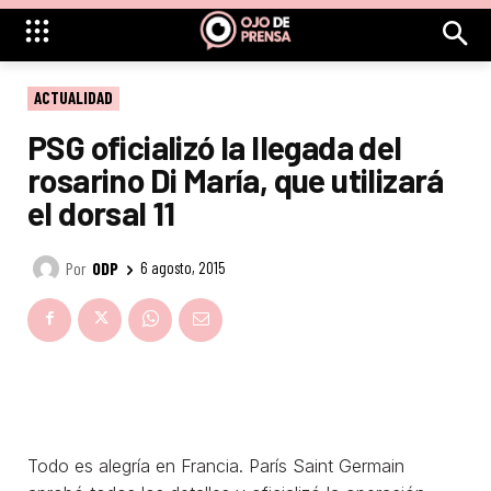
ACTUALIDAD
PSG oficializó la llegada del
rosarino Di María, que utilizará
el dorsal 11
Por
ODP
6 agosto, 2015
Todo es alegría en Francia. París Saint Germain