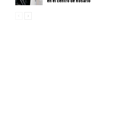
en el centro de Rosario