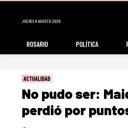
JUEVES 6 AGOSTO 2026
ROSARIO
POLÍTICA
ACTUALIDAD
No pudo ser: Mai
perdió por punt