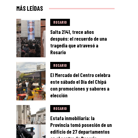
MÁS LEÍDAS
ROSARIO
Salta 2141, trece años
después: el recuerdo de una
tragedia que atravesó a
Rosario
ROSARIO
El Mercado del Centro celebra
este sábado el Día del Chipá
con promociones y sabores a
elección
ROSARIO
Estafa inmobiliaria: la
Provincia tomó posesión de un
edificio de 27 departamentos