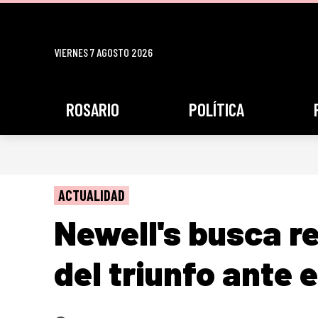
VIERNES 7 AGOSTO 2026
ROSARIO
POLÍTICA
ACTUALIDAD
Newell's busca r
del triunfo ante 