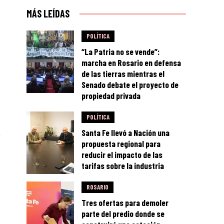
MÁS LEÍDAS
POLÍTICA
“La Patria no se vende”:
marcha en Rosario en defensa
de las tierras mientras el
Senado debate el proyecto de
propiedad privada
POLÍTICA
Santa Fe llevó a Nación una
propuesta regional para
reducir el impacto de las
tarifas sobre la industria
ROSARIO
Tres ofertas para demoler
parte del predio donde se