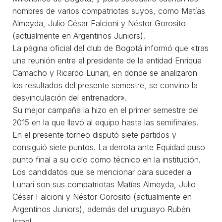
nombres de varios compatriotas suyos, como Matías
Almeyda, Julio César Falcioni y Néstor Gorosito
(actualmente en Argentinos Juniors).
La página oficial del club de Bogotá informó que «tras
una reunión entre el presidente de la entidad Enrique
Camacho y Ricardo Lunari, en donde se analizaron
los resultados del presente semestre, se convino la
desvinculación del entrenador».
Su mejor campaña la hizo en el primer semestre del
2015 en la que llevó al equipo hasta las semifinales.
En el presente torneo disputó siete partidos y
consiguió siete puntos. La derrota ante Equidad puso
punto final a su ciclo como técnico en la institución.
Los candidatos que se mencionar para suceder a
Lunari son sus compatriotas Matías Almeyda, Julio
César Falcioni y Néstor Gorosito (actualmente en
Argentinos Juniors), además del uruguayo Rubén
Israel.