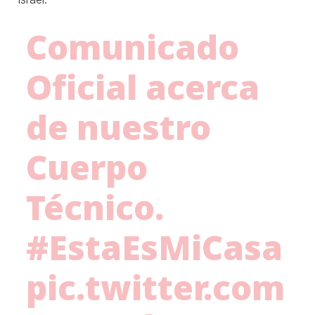
Comunicado
Oficial acerca
de nuestro
Cuerpo
Técnico.
#EstaEsMiCasa
pic.twitter.com