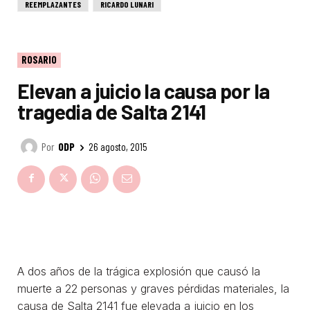
REEMPLAZANTES
RICARDO LUNARI