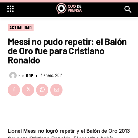
ACTUALIDAD
Messi no pudo repetir: el Balón
de Oro fue para Cristiano
Ronaldo
Por
ODP
13 enero, 2014
Lionel Messi no logró repetir y el Balón de Oro 2013