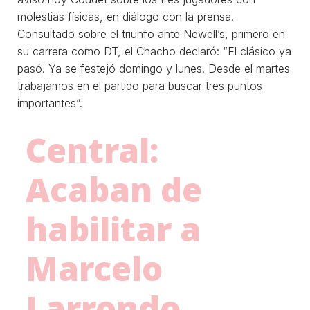
molestias físicas, en diálogo con la prensa.
Consultado sobre el triunfo ante Newell’s, primero en
su carrera como DT, el Chacho declaró: “El clásico ya
pasó. Ya se festejó domingo y lunes. Desde el martes
trabajamos en el partido para buscar tres puntos
importantes”.
Central:
Acaban de
habilitar a
Marcelo
Larrondo.