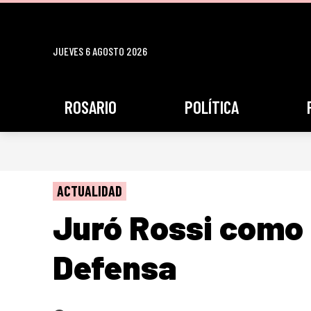
JUEVES 6 AGOSTO 2026
ROSARIO
POLÍTICA
ACTUALIDAD
Juró Rossi como 
Defensa