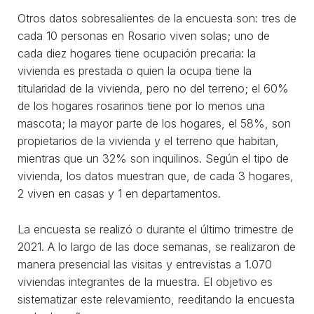
Otros datos sobresalientes de la encuesta son: tres de
cada 10 personas en Rosario viven solas; uno de
cada diez hogares tiene ocupación precaria: la
vivienda es prestada o quien la ocupa tiene la
titularidad de la vivienda, pero no del terreno; el 60%
de los hogares rosarinos tiene por lo menos una
mascota; la mayor parte de los hogares, el 58%, son
propietarios de la vivienda y el terreno que habitan,
mientras que un 32% son inquilinos. Según el tipo de
vivienda, los datos muestran que, de cada 3 hogares,
2 viven en casas y 1 en departamentos.
La encuesta se realizó o durante el último trimestre de
2021. A lo largo de las doce semanas, se realizaron de
manera presencial las visitas y entrevistas a 1.070
viviendas integrantes de la muestra. El objetivo es
sistematizar este relevamiento, reeditando la encuesta