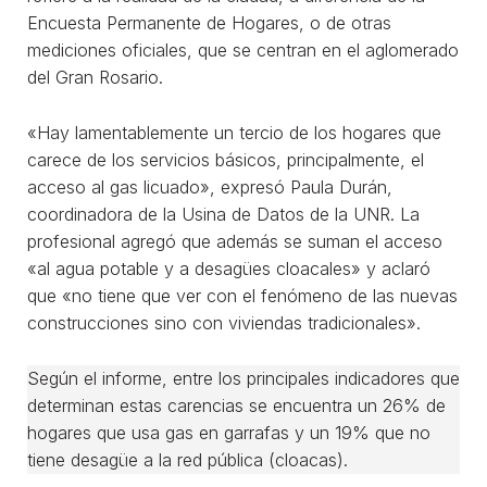
Encuesta Permanente de Hogares, o de otras
mediciones oficiales, que se centran en el aglomerado
del Gran Rosario.
«Hay lamentablemente un tercio de los hogares que
carece de los servicios básicos, principalmente, el
acceso al gas licuado», expresó Paula Durán,
coordinadora de la Usina de Datos de la UNR. La
profesional agregó que además se suman el acceso
«al agua potable y a desagües cloacales» y aclaró
que «no tiene que ver con el fenómeno de las nuevas
construcciones sino con viviendas tradicionales».
Según el informe, entre los principales indicadores que
determinan estas carencias se encuentra un 26% de
hogares que usa gas en garrafas y un 19% que no
tiene desagüe a la red pública (cloacas).