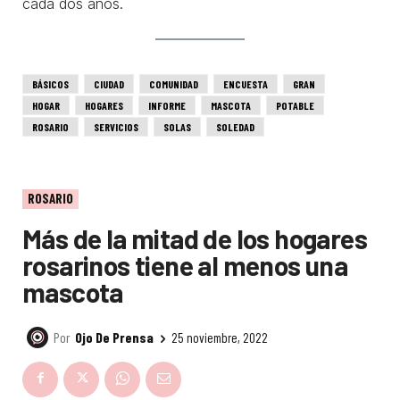
cada dos años.
BÁSICOS
CIUDAD
COMUNIDAD
ENCUESTA
GRAN
HOGAR
HOGARES
INFORME
MASCOTA
POTABLE
ROSARIO
SERVICIOS
SOLAS
SOLEDAD