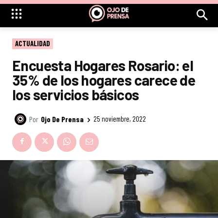
ACTUALIDAD
Encuesta Hogares Rosario: el
35% de los hogares carece de
los servicios básicos
Por
Ojo De Prensa
25 noviembre, 2022