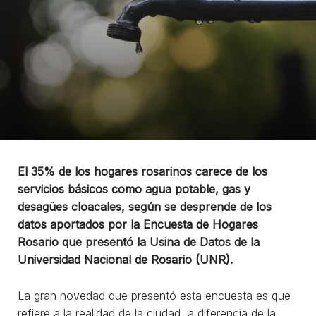
El 35% de los hogares rosarinos carece de los
servicios básicos como agua potable, gas y
desagües cloacales, según se desprende de los
datos aportados por la Encuesta de Hogares
Rosario que presentó la Usina de Datos de la
Universidad Nacional de Rosario (UNR).
La gran novedad que presentó esta encuesta es que
refiere a la realidad de la ciudad, a diferencia de la