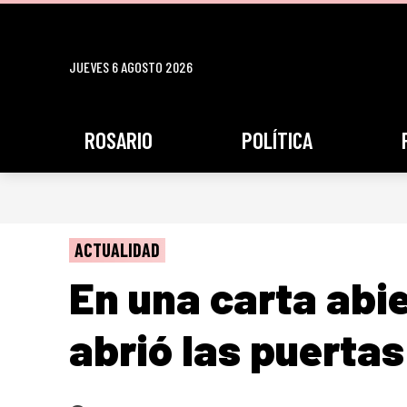
JUEVES 6 AGOSTO 2026
ROSARIO
POLÍTICA
ACTUALIDAD
En una carta abi
abrió las puertas