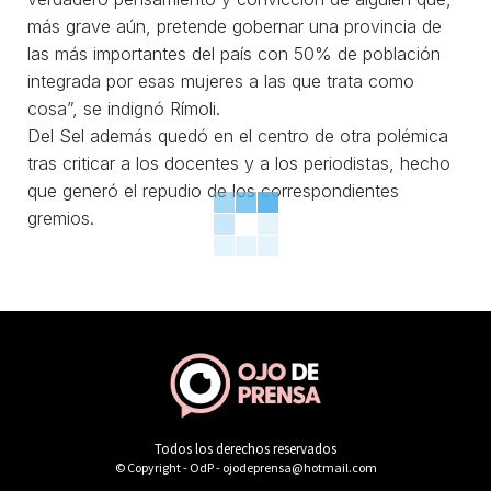
más grave aún, pretende gobernar una provincia de
las más importantes del país con 50% de población
integrada por esas mujeres a las que trata como
cosa”, se indignó Rímoli.
Del Sel además quedó en el centro de otra polémica
tras criticar a los docentes y a los periodistas, hecho
que generó el repudio de los correspondientes
gremios.
Todos los derechos reservados
© Copyright - OdP - ojodeprensa@hotmail.com