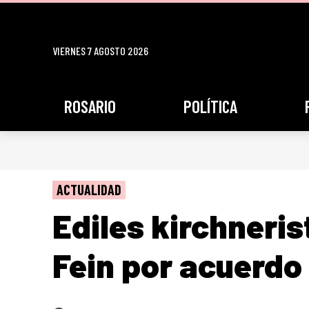
VIERNES 7 AGOSTO 2026
ROSARIO
POLÍTICA
ACTUALIDAD
Ediles kirchneris
Fein por acuerdo