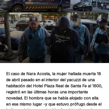
El caso de Nara Acosta, la mujer hallada muerta 18
de abril pasado en el interior del yacuzzi de una
habitación del Hotel Plaza Real de Santa Fe al 1600,
registró en las últimas horas una importante
novedad. El hombre que se había alojado con ella
en ese mismo lugar -y que estuvo prófugo desde el