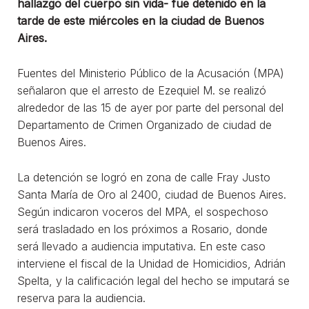
hallazgo del cuerpo sin vida- fue detenido en la
tarde de este miércoles en la ciudad de Buenos
Aires.
Fuentes del Ministerio Público de la Acusación (MPA)
señalaron que el arresto de Ezequiel M. se realizó
alrededor de las 15 de ayer por parte del personal del
Departamento de Crimen Organizado de ciudad de
Buenos Aires.
La detención se logró en zona de calle Fray Justo
Santa María de Oro al 2400, ciudad de Buenos Aires.
Según indicaron voceros del MPA, el sospechoso
será trasladado en los próximos a Rosario, donde
será llevado a audiencia imputativa. En este caso
interviene el fiscal de la Unidad de Homicidios, Adrián
Spelta, y la calificación legal del hecho se imputará se
reserva para la audiencia.