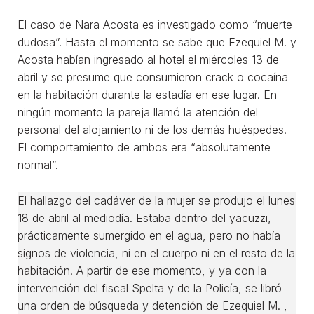
El caso de Nara Acosta es investigado como “muerte
dudosa”. Hasta el momento se sabe que Ezequiel M. y
Acosta habían ingresado al hotel el miércoles 13 de
abril y se presume que consumieron crack o cocaína
en la habitación durante la estadía en ese lugar. En
ningún momento la pareja llamó la atención del
personal del alojamiento ni de los demás huéspedes.
El comportamiento de ambos era “absolutamente
normal”.
El hallazgo del cadáver de la mujer se produjo el lunes
18 de abril al mediodía. Estaba dentro del yacuzzi,
prácticamente sumergido en el agua, pero no había
signos de violencia, ni en el cuerpo ni en el resto de la
habitación. A partir de ese momento, y ya con la
intervención del fiscal Spelta y de la Policía, se libró
una orden de búsqueda y detención de Ezequiel M. ,