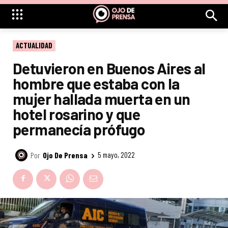
ACTUALIDAD
Detuvieron en Buenos Aires al
hombre que estaba con la
mujer hallada muerta en un
hotel rosarino y que
permanecía prófugo
Por
Ojo De Prensa
5 mayo, 2022