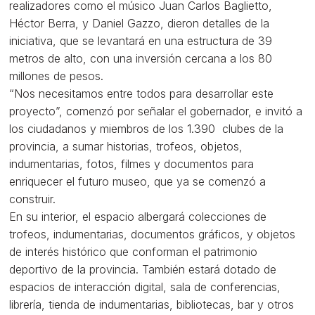
realizadores como el músico Juan Carlos Baglietto,
Héctor Berra, y Daniel Gazzo, dieron detalles de la
iniciativa, que se levantará en una estructura de 39
metros de alto, con una inversión cercana a los 80
millones de pesos.
“Nos necesitamos entre todos para desarrollar este
proyecto”, comenzó por señalar el gobernador, e invitó a
los ciudadanos y miembros de los 1.390 clubes de la
provincia, a sumar historias, trofeos, objetos,
indumentarias, fotos, filmes y documentos para
enriquecer el futuro museo, que ya se comenzó a
construir.
En su interior, el espacio albergará colecciones de
trofeos, indumentarias, documentos gráficos, y objetos
de interés histórico que conforman el patrimonio
deportivo de la provincia. También estará dotado de
espacios de interacción digital, sala de conferencias,
librería, tienda de indumentarias, bibliotecas, bar y otros