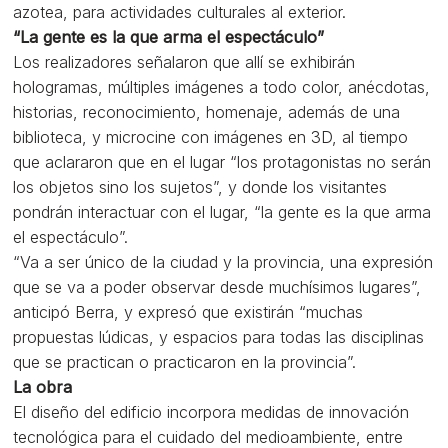
azotea, para actividades culturales al exterior.
“La gente es la que arma el espectáculo”
Los realizadores señalaron que allí se exhibirán
hologramas, múltiples imágenes a todo color, anécdotas,
historias, reconocimiento, homenaje, además de una
biblioteca, y microcine con imágenes en 3D, al tiempo
que aclararon que en el lugar “los protagonistas no serán
los objetos sino los sujetos”, y donde los visitantes
pondrán interactuar con el lugar, “la gente es la que arma
el espectáculo”.
“Va a ser único de la ciudad y la provincia, una expresión
que se va a poder observar desde muchísimos lugares”,
anticipó Berra, y expresó que existirán “muchas
propuestas lúdicas, y espacios para todas las disciplinas
que se practican o practicaron en la provincia”.
La obra
El diseño del edificio incorpora medidas de innovación
tecnológica para el cuidado del medioambiente, entre