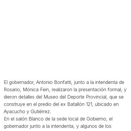
El gobernador, Antonio Bonfatti, junto a la intendenta de
Rosario, Mónica Fein, realizaron la presentación formal, y
dieron detalles del Museo del Deporte Provincial, que se
construye en el predio del ex Batallón 121, ubicado en
Ayacucho y Gutiérrez.
En el salón Blanco de la sede local de Gobierno, el
gobernador junto a la intendenta, y algunos de los