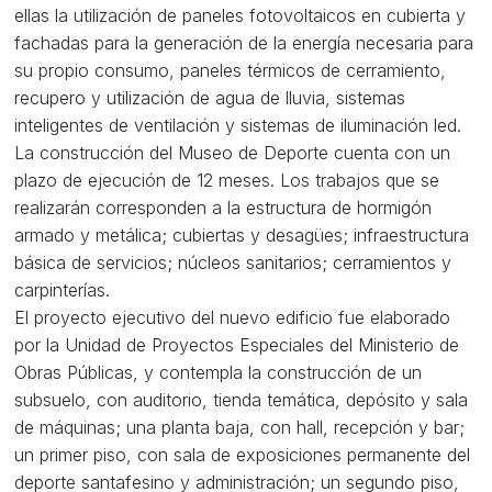
ellas la utilización de paneles fotovoltaicos en cubierta y
fachadas para la generación de la energía necesaria para
su propio consumo, paneles térmicos de cerramiento,
recupero y utilización de agua de lluvia, sistemas
inteligentes de ventilación y sistemas de iluminación led.
La construcción del Museo de Deporte cuenta con un
plazo de ejecución de 12 meses. Los trabajos que se
realizarán corresponden a la estructura de hormigón
armado y metálica; cubiertas y desagües; infraestructura
básica de servicios; núcleos sanitarios; cerramientos y
carpinterías.
El proyecto ejecutivo del nuevo edificio fue elaborado
por la Unidad de Proyectos Especiales del Ministerio de
Obras Públicas, y contempla la construcción de un
subsuelo, con auditorio, tienda temática, depósito y sala
de máquinas; una planta baja, con hall, recepción y bar;
un primer piso, con sala de exposiciones permanente del
deporte santafesino y administración; un segundo piso,