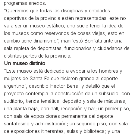
programas anexos.
“Queremos que todas las disciplinas y entidades
deportivas de la provincia estén representadas, este no
va a ser un museo estático, uno suele tener la idea de
los museos como reservorios de cosas viejas, esto en
cambio tiene dinamismo”, manifestó Bonfatti ante una
sala repleta de deportistas, funcionarios y ciudadanos de
distintas partes de la provincia.
Un museo distinto
“Este museo está dedicado a evocar a los hombres y
mujeres de Santa Fe que hicieron grande al deporte
argentino”, describió Héctor Berra, y detalló que el
proyecto contempla la construcción de un subsuelo, con
auditorio, tienda temática, depósito y sala de máquinas;
una planta baja, con hall, recepción y bar; un primer piso,
con sala de exposiciones permanente del deporte
santafesino y administración; un segundo piso, con sala
de exposiciones itinerantes, aulas y biblioteca; y una