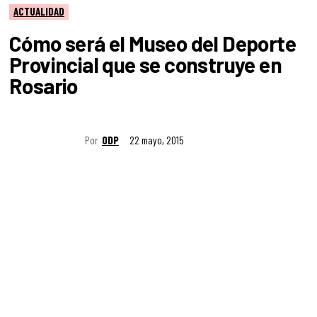
ACTUALIDAD
Cómo será el Museo del Deporte
Provincial que se construye en
Rosario
Por
ODP
22 mayo, 2015