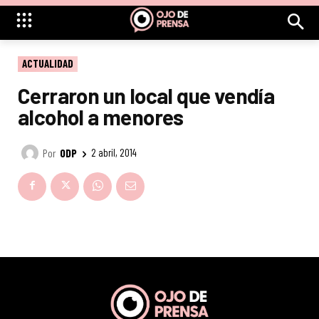
ACTUALIDAD
Cerraron un local que vendía
alcohol a menores
Por
ODP
2 abril, 2014