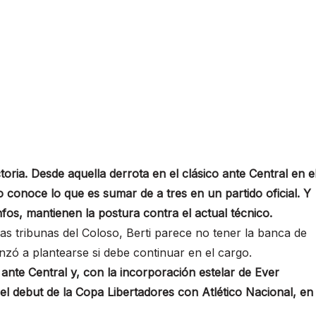
toria. Desde aquella derrota en el clásico ante Central en e
o conoce lo que es sumar de a tres en un partido oficial. Y
fos, mantienen la postura contra el actual técnico.
las tribunas del Coloso, Berti parece no tener la banca de
enzó a plantearse si debe continuar en el cargo.
 ante Central y, con la incorporación estelar de Ever
el debut de la Copa Libertadores con Atlético Nacional, en