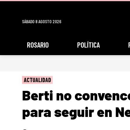
SÁBADO 8 AGOSTO 2026
ROSARIO
POLÍTICA
ACTUALIDAD
Berti no convenc
para seguir en N