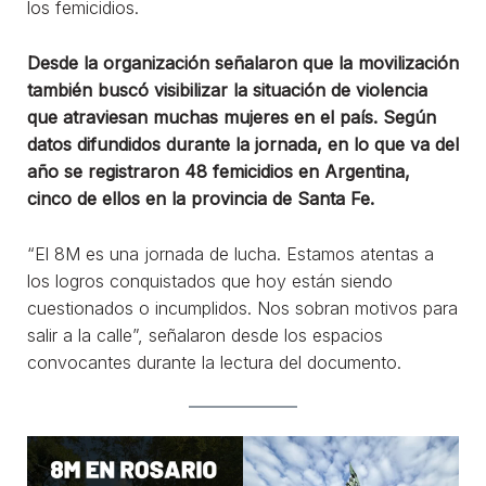
los femicidios.
Desde la organización señalaron que la movilización
también buscó visibilizar la situación de violencia
que atraviesan muchas mujeres en el país. Según
datos difundidos durante la jornada, en lo que va del
año se registraron 48 femicidios en Argentina,
cinco de ellos en la provincia de Santa Fe.
“El 8M es una jornada de lucha. Estamos atentas a
los logros conquistados que hoy están siendo
cuestionados o incumplidos. Nos sobran motivos para
salir a la calle”, señalaron desde los espacios
convocantes durante la lectura del documento.