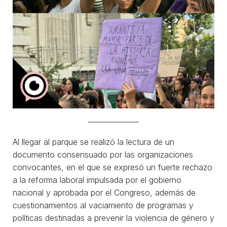
Al llegar al parque se realizó la lectura de un
documento consensuado por las organizaciones
convocantes, en el que se expresó un fuerte rechazo
a la reforma laboral impulsada por el gobierno
nacional y aprobada por el Congreso, además de
cuestionamientos al vaciamiento de programas y
políticas destinadas a prevenir la violencia de género y