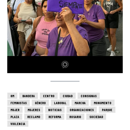
8M
BANDERA
CENTRO
CIUDAD
CONSIGNAS
FEMINISTAS
GÉNERO
LABORAL
MARCHA
MONUMENTO
MUJER
MUJERES
NOTICIAS
ORGANIZACIONES
PARQUE
PLAZA
RECLAMO
REFORMA
ROSARIO
SOCIEDAD
VIOLENCIA