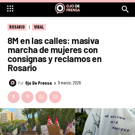
ROSARIO
VIRAL
8M en las calles: masiva
marcha de mujeres con
consignas y reclamos en
Rosario
Por
Ojo De Prensa
9 marzo, 2026