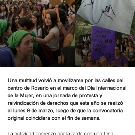
Una multitud volvió a movilizarse por las calles del
centro de Rosario en el marco del Día Internacional
de la Mujer, en una jornada de protesta y
reivindicación de derechos que este año se realizó
el lunes 9 de marzo, luego de que la convocatoria
original coincidiera con el fin de semana.
La actividad comenzó por la tarde con una feria