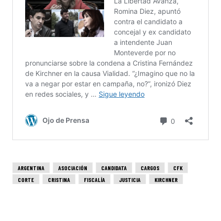
ARGENTINA
ASOCIACIÓN
CANDIDATA
CARGOS
CFK
CORTE
CRISTINA
FISCALÍA
JUSTICIA
KIRCHNER
NOTICIAS
PÚBLICOS
SUPREMA
VIALIDAD