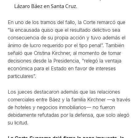
Lázaro Báez en Santa Cruz.
En uno de los tramos del fallo, la Corte remarcó que
“la encausada quiso que el resultado delictivo sea
consecuencia de su propia acción y tuvo además el
ánimo de lucro requerido por el tipo penal”. También
señaló que Cristina Kirchner, al momento de tomar
decisiones desde la Presidencia, “relegó la ventaja
económica para el Estado en favor de intereses
particulares”.
Los jueces destacaron además que las relaciones
comerciales entre Báez y la familia Kirchner —a través
de hoteles y negocios inmobiliarios— no fueron
debidamente refutadas por la defensa, que solo alegó
su licitud.