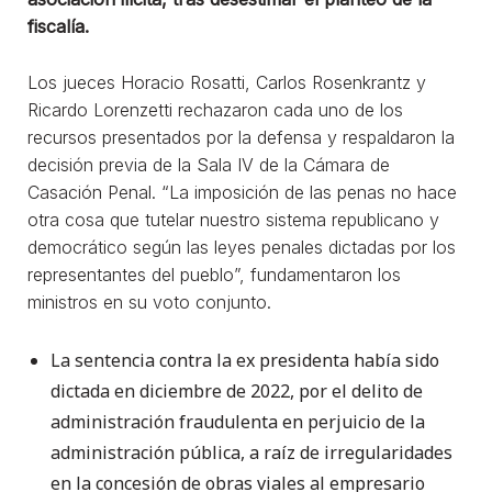
fiscalía.
Los jueces Horacio Rosatti, Carlos Rosenkrantz y
Ricardo Lorenzetti rechazaron cada uno de los
recursos presentados por la defensa y respaldaron la
decisión previa de la Sala IV de la Cámara de
Casación Penal. “La imposición de las penas no hace
otra cosa que tutelar nuestro sistema republicano y
democrático según las leyes penales dictadas por los
representantes del pueblo”, fundamentaron los
ministros en su voto conjunto.
La sentencia contra la ex presidenta había sido
dictada en diciembre de 2022, por el delito de
administración fraudulenta en perjuicio de la
administración pública, a raíz de irregularidades
en la concesión de obras viales al empresario