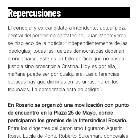
Repercusiones
El concejal y ex candidato a intendente, actual pieza
central del peronismo santafesino, Juan Monteverde,
se hizo eco de la noticia: “Independientemente de las
ideologías, todas las fuerzas democráticas deberían
pronunciarse. Este es un fallo político que no busca
justicia sino proscribir a Cristina. Hoy es por ella,
mañana puede ser por cualquiera. Las diferencias
políticas hay que dirimirlas en las urnas, no en los
tribunales. La democracia está en peligro”.
En Rosario se organizó una movilización con punto
de encuentro en la Plaza 25 de Mayo, donde
participaron los gremios de la Intersindical Rosario.
Entre los dirigentes del peronismo figuraron Agustín
Rossi, Lucila de Ponti, Roberto Sukerman, concejales