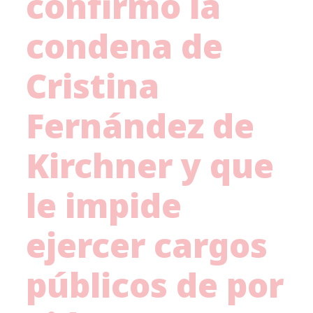
confirmó la
condena de
Cristina
Fernández de
Kirchner y que
le impide
ejercer cargos
públicos de por