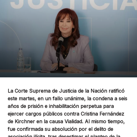
La Corte Suprema de Justicia de la Nación ratificó
este martes, en un fallo unánime, la condena a seis
años de prisión e inhabilitación perpetua para
ejercer cargos públicos contra Cristina Fernández
de Kirchner en la causa Vialidad. Al mismo tiempo,
fue confirmada su absolución por el delito de
asociación ilícita, tras desestimar el planteo de la