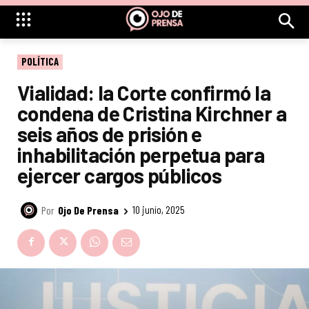
POLÍTICA
Vialidad: la Corte confirmó la
condena de Cristina Kirchner a
seis años de prisión e
inhabilitación perpetua para
ejercer cargos públicos
Por
Ojo De Prensa
10 junio, 2025