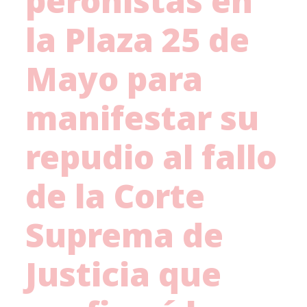
peronistas en
la Plaza 25 de
Mayo para
manifestar su
repudio al fallo
de la Corte
Suprema de
Justicia que