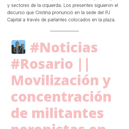
y sectores de la izquierda. Los presentes siguieron el
discurso que Cristina pronunció en la sede del PJ
Capital a través de parlantes colocados en la plaza.
#Noticias
#Rosario
||
Movilización y
concentración
de militantes