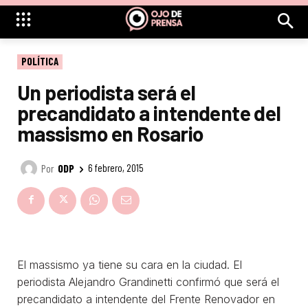
POLÍTICA
Un periodista será el
precandidato a intendente del
massismo en Rosario
Por
ODP
6 febrero, 2015
El massismo ya tiene su cara en la ciudad. El
periodista Alejandro Grandinetti confirmó que será el
precandidato a intendente del Frente Renovador en