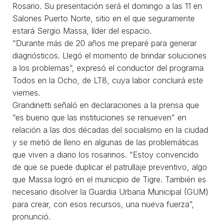
Rosario. Su presentación será el domingo a las 11 en
Salones Puerto Norte, sitio en el que seguramente
estará Sergio Massa, líder del espacio.
“Durante más de 20 años me preparé para generar
diagnósticos. Llegó el momento de brindar soluciones
a los problemas”, expresó el conductor del programa
Todos en la Ocho, de LT8, cuya labor concluirá este
viernes.
Grandinetti señaló en declaraciones a la prensa que
“es bueno que las instituciones se renueven” en
relación a las dos décadas del socialismo en la ciudad
y se metió de lleno en algunas de las problemáticas
que viven a diario los rosarinos. “Estoy convencido
de que se puede duplicar el patrullaje preventivo, algo
que Massa logró en el municipio de Tigre. También es
necesario disolver la Guardia Urbana Municipal (GUM)
para crear, con esos recursos, una nueva fuerza”,
pronunció.