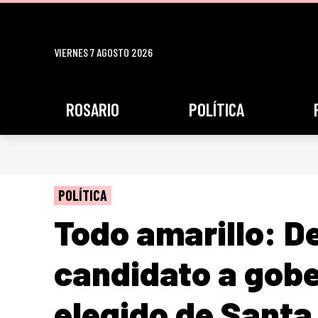
VIERNES 7 AGOSTO 2026
ROSARIO
POLÍTICA
POLÍTICA
Todo amarillo: De
candidato a gob
elegido de Santa