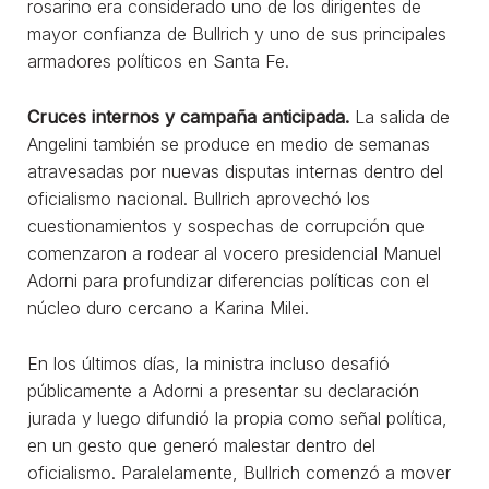
rosarino era considerado uno de los dirigentes de
mayor confianza de Bullrich y uno de sus principales
armadores políticos en Santa Fe.
Cruces internos y campaña anticipada.
La salida de
Angelini también se produce en medio de semanas
atravesadas por nuevas disputas internas dentro del
oficialismo nacional. Bullrich aprovechó los
cuestionamientos y sospechas de corrupción que
comenzaron a rodear al vocero presidencial Manuel
Adorni para profundizar diferencias políticas con el
núcleo duro cercano a Karina Milei.
En los últimos días, la ministra incluso desafió
públicamente a Adorni a presentar su declaración
jurada y luego difundió la propia como señal política,
en un gesto que generó malestar dentro del
oficialismo. Paralelamente, Bullrich comenzó a mover