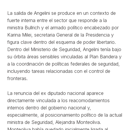
La salida de Angelini se produce en un contexto de
fuerte interna entre el sector que responde a la
ministra Bullrich y el armado político encabezado por
Karina Milei, secretaria General de la Presidencia y
figura clave dentro del esquema de poder libertario.
Dentro del Ministerio de Seguridad, Angelini tenía bajo
su órbita áreas sensibles vinculadas al Plan Bandera y
a la coordinación de políticas federales de seguridad,
incluyendo tareas relacionadas con el control de
fronteras.
La renuncia del ex diputado nacional aparece
directamente vinculada a los reacomodamientos
internos dentro del gobierno nacional y,
especialmente, al posicionamiento político de la actual
ministra de Seguridad, Alejandra Monteoliva.
Monteoliva había quedado inicialmente ligada al