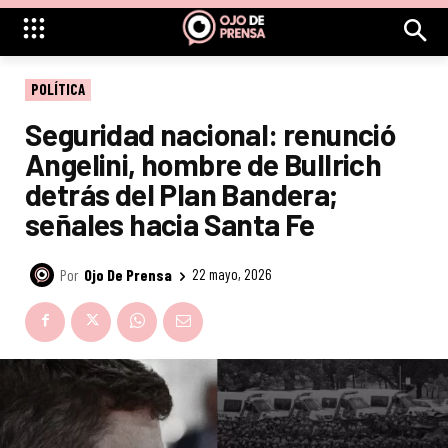
POLÍTICA
Seguridad nacional: renunció
Angelini, hombre de Bullrich
detrás del Plan Bandera;
señales hacia Santa Fe
Por
Ojo De Prensa
22 mayo, 2026