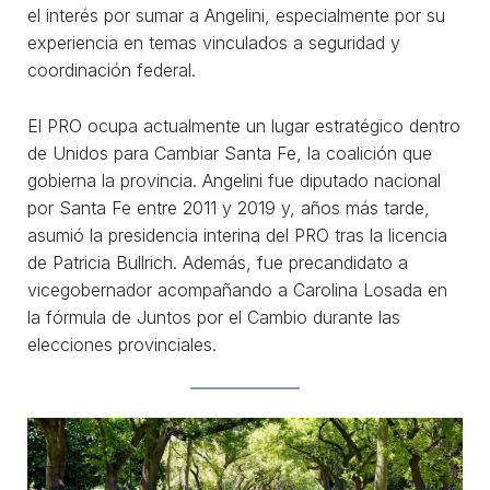
el interés por sumar a Angelini, especialmente por su
experiencia en temas vinculados a seguridad y
coordinación federal.
El PRO ocupa actualmente un lugar estratégico dentro
de Unidos para Cambiar Santa Fe, la coalición que
gobierna la provincia. Angelini fue diputado nacional
por Santa Fe entre 2011 y 2019 y, años más tarde,
asumió la presidencia interina del PRO tras la licencia
de Patricia Bullrich. Además, fue precandidato a
vicegobernador acompañando a Carolina Losada en
la fórmula de Juntos por el Cambio durante las
elecciones provinciales.