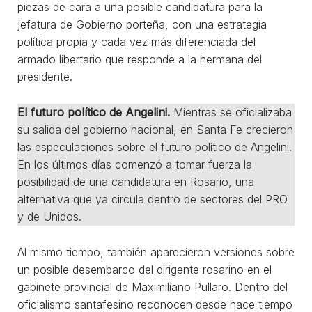
piezas de cara a una posible candidatura para la
jefatura de Gobierno porteña, con una estrategia
política propia y cada vez más diferenciada del
armado libertario que responde a la hermana del
presidente.
El futuro político de Angelini.
Mientras se oficializaba
su salida del gobierno nacional, en Santa Fe crecieron
las especulaciones sobre el futuro político de Angelini.
En los últimos días comenzó a tomar fuerza la
posibilidad de una candidatura en Rosario, una
alternativa que ya circula dentro de sectores del PRO
y de Unidos.
Al mismo tiempo, también aparecieron versiones sobre
un posible desembarco del dirigente rosarino en el
gabinete provincial de Maximiliano Pullaro. Dentro del
oficialismo santafesino reconocen desde hace tiempo