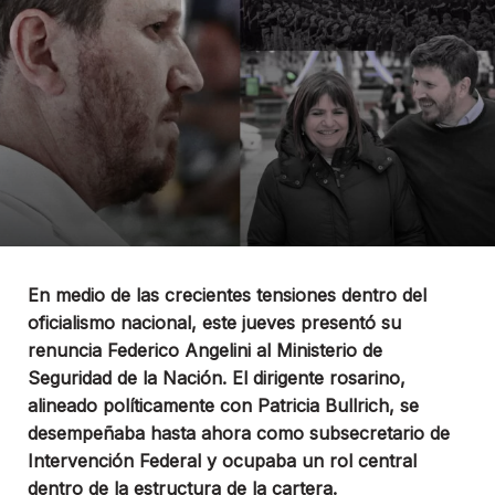
En medio de las crecientes tensiones dentro del
oficialismo nacional, este jueves presentó su
renuncia Federico Angelini al Ministerio de
Seguridad de la Nación. El dirigente rosarino,
alineado políticamente con Patricia Bullrich, se
desempeñaba hasta ahora como subsecretario de
Intervención Federal y ocupaba un rol central
dentro de la estructura de la cartera.