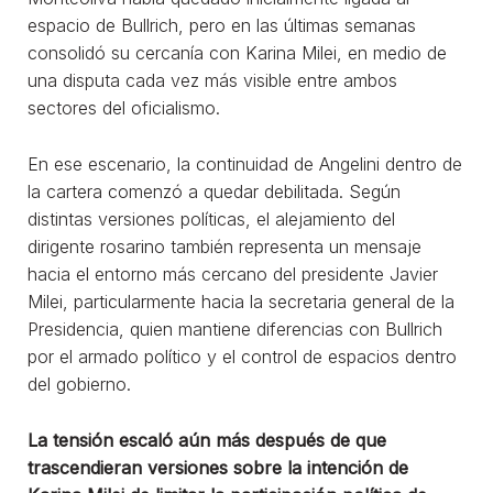
espacio de Bullrich, pero en las últimas semanas
consolidó su cercanía con Karina Milei, en medio de
una disputa cada vez más visible entre ambos
sectores del oficialismo.
En ese escenario, la continuidad de Angelini dentro de
la cartera comenzó a quedar debilitada. Según
distintas versiones políticas, el alejamiento del
dirigente rosarino también representa un mensaje
hacia el entorno más cercano del presidente Javier
Milei, particularmente hacia la secretaria general de la
Presidencia, quien mantiene diferencias con Bullrich
por el armado político y el control de espacios dentro
del gobierno.
La tensión escaló aún más después de que
trascendieran versiones sobre la intención de