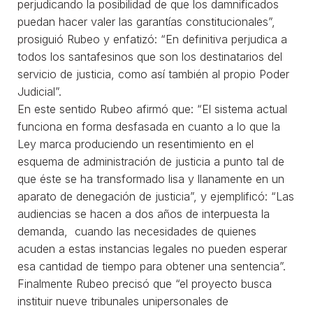
perjudicando la posibilidad de que los damnificados
puedan hacer valer las garantías constitucionales”,
prosiguió Rubeo y enfatizó: “En definitiva perjudica a
todos los santafesinos que son los destinatarios del
servicio de justicia, como así también al propio Poder
Judicial”.
En este sentido Rubeo afirmó que: “El sistema actual
funciona en forma desfasada en cuanto a lo que la
Ley marca produciendo un resentimiento en el
esquema de administración de justicia a punto tal de
que éste se ha transformado lisa y llanamente en un
aparato de denegación de justicia”, y ejemplificó: “Las
audiencias se hacen a dos años de interpuesta la
demanda, cuando las necesidades de quienes
acuden a estas instancias legales no pueden esperar
esa cantidad de tiempo para obtener una sentencia”.
Finalmente Rubeo precisó que “el proyecto busca
instituir nueve tribunales unipersonales de