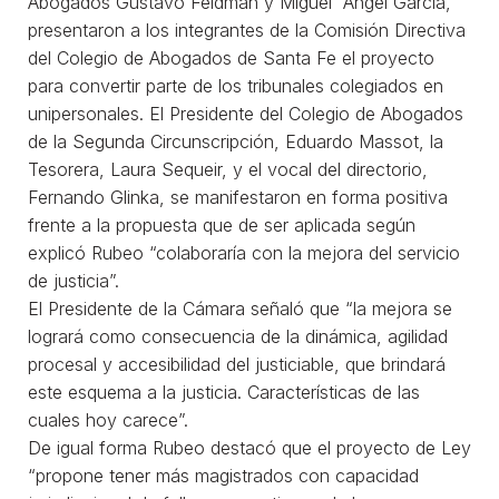
Abogados Gustavo Feldman y Miguel Ángel García,
presentaron a los integrantes de la Comisión Directiva
del Colegio de Abogados de Santa Fe el proyecto
para convertir parte de los tribunales colegiados en
unipersonales. El Presidente del Colegio de Abogados
de la Segunda Circunscripción, Eduardo Massot, la
Tesorera, Laura Sequeir, y el vocal del directorio,
Fernando Glinka, se manifestaron en forma positiva
frente a la propuesta que de ser aplicada según
explicó Rubeo “colaboraría con la mejora del servicio
de justicia”.
El Presidente de la Cámara señaló que “la mejora se
logrará como consecuencia de la dinámica, agilidad
procesal y accesibilidad del justiciable, que brindará
este esquema a la justicia. Características de las
cuales hoy carece”.
De igual forma Rubeo destacó que el proyecto de Ley
“propone tener más magistrados con capacidad