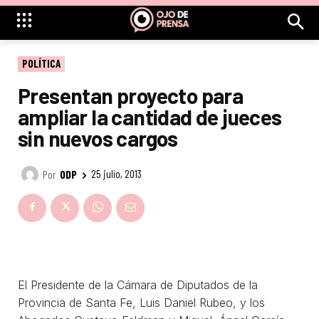
POLÍTICA
Presentan proyecto para
ampliar la cantidad de jueces
sin nuevos cargos
Por
ODP
25 julio, 2013
El Presidente de la Cámara de Diputados de la
Provincia de Santa Fe, Luis Daniel Rubeo, y los