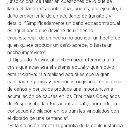
jurisdiccional de fallar en cuestiones de lo que se
llama el daño extracontractual, que es, por ejemplo, el
daño proveniente de un accidente de tránsito”, y
detalló: “Simplificadamente un daño extracontractual
es aquel daño que deviene de un hecho
circunstancial, de un hecho no querido, un hecho de
quien quiere producir un daño adrede, o hasta un
hecho imprevisto”.
El Diputado Provincial también hizo referencia a la
crisis que atraviesa el sistema actual y que motivo
esta iniciativa: “La realidad actual es que la gran
cantidad de juicios y demandas originadas en materia
de daños y perjuicios produce una importantísima
acumulación de causas en los Tribunales Colegiados
de Responsabilidad Extracontractual y, por ende, la
consecuente dilación en los trámites vinculados con
el dictado de una sentencia”.
“Esta situación afecta la garantía de la doble instancia