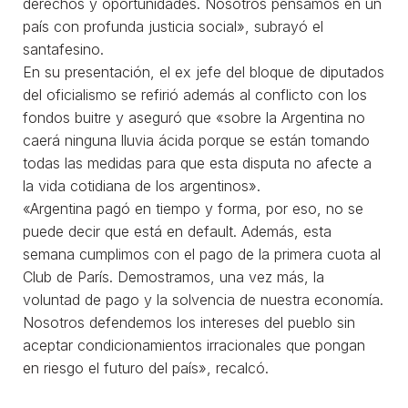
derechos y oportunidades. Nosotros pensamos en un
país con profunda justicia social», subrayó el
santafesino.
En su presentación, el ex jefe del bloque de diputados
del oficialismo se refirió además al conflicto con los
fondos buitre y aseguró que «sobre la Argentina no
caerá ninguna lluvia ácida porque se están tomando
todas las medidas para que esta disputa no afecte a
la vida cotidiana de los argentinos».
«Argentina pagó en tiempo y forma, por eso, no se
puede decir que está en default. Además, esta
semana cumplimos con el pago de la primera cuota al
Club de París. Demostramos, una vez más, la
voluntad de pago y la solvencia de nuestra economía.
Nosotros defendemos los intereses del pueblo sin
aceptar condicionamientos irracionales que pongan
en riesgo el futuro del país», recalcó.