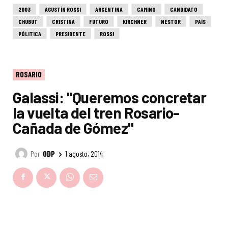
2003
AGUSTÍN ROSSI
ARGENTINA
CAMINO
CANDIDATO
CHUBUT
CRISTINA
FUTURO
KIRCHNER
NÉSTOR
PAÍS
PÓLITICA
PRESIDENTE
ROSSI