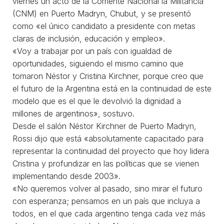
viernes un acto de la Corriente Nacional la Militancia
(CNM) en Puerto Madryn, Chubut, y se presentó
como «el único candidato a presidente con metas
claras de inclusión, educación y empleo».
«Voy a trabajar por un país con igualdad de
oportunidades, siguiendo el mismo camino que
tomaron Néstor y Cristina Kirchner, porque creo que
el futuro de la Argentina está en la continuidad de este
modelo que es el que le devolvió la dignidad a
millones de argentinos», sostuvo.
Desde el salón Néstor Kirchner de Puerto Madryn,
Rossi dijo que está «absolutamente capacitado para
representar la continuidad del proyecto que hoy lidera
Cristina y profundizar en las políticas que se vienen
implementando desde 2003».
«No queremos volver al pasado, sino mirar el futuro
con esperanza; pensamos en un país que incluya a
todos, en el que cada argentino tenga cada vez más