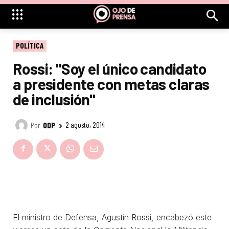
POLÍTICA
Rossi: "Soy el único candidato
a presidente con metas claras
de inclusión"
Por
ODP
2 agosto, 2014
El ministro de Defensa, Agustín Rossi, encabezó este