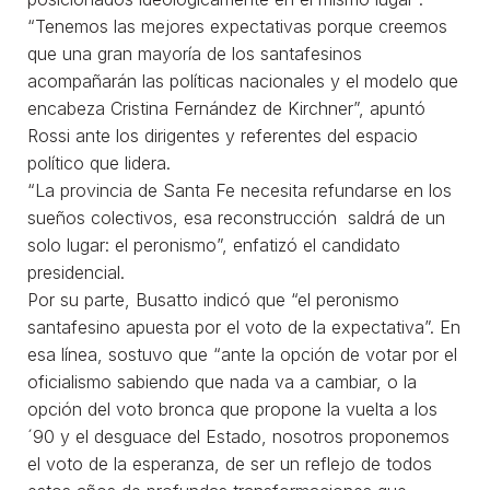
“Tenemos las mejores expectativas porque creemos
que una gran mayoría de los santafesinos
acompañarán las políticas nacionales y el modelo que
encabeza Cristina Fernández de Kirchner”, apuntó
Rossi ante los dirigentes y referentes del espacio
político que lidera.
“La provincia de Santa Fe necesita refundarse en los
sueños colectivos, esa reconstrucción saldrá de un
solo lugar: el peronismo”, enfatizó el candidato
presidencial.
Por su parte, Busatto indicó que “el peronismo
santafesino apuesta por el voto de la expectativa”. En
esa línea, sostuvo que “ante la opción de votar por el
oficialismo sabiendo que nada va a cambiar, o la
opción del voto bronca que propone la vuelta a los
´90 y el desguace del Estado, nosotros proponemos
el voto de la esperanza, de ser un reflejo de todos