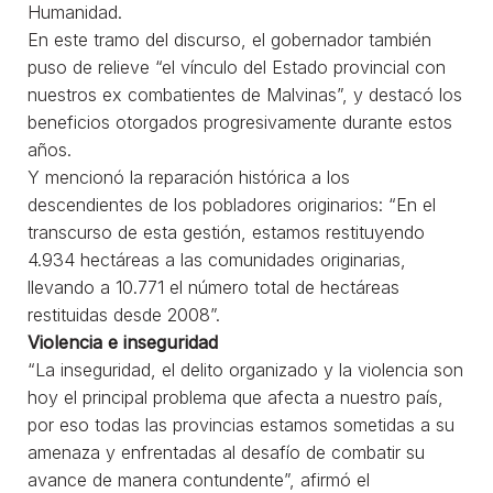
Humanidad.
En este tramo del discurso, el gobernador también
puso de relieve “el vínculo del Estado provincial con
nuestros ex combatientes de Malvinas”, y destacó los
beneficios otorgados progresivamente durante estos
años.
Y mencionó la reparación histórica a los
descendientes de los pobladores originarios: “En el
transcurso de esta gestión, estamos restituyendo
4.934 hectáreas a las comunidades originarias,
llevando a 10.771 el número total de hectáreas
restituidas desde 2008”.
Violencia e inseguridad
“La inseguridad, el delito organizado y la violencia son
hoy el principal problema que afecta a nuestro país,
por eso todas las provincias estamos sometidas a su
amenaza y enfrentadas al desafío de combatir su
avance de manera contundente”, afirmó el