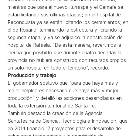
mientras que para el nuevo Iturraspe y el Cemafe se
están licitando sus últimas etapas; en el hospital de
Reconquista ya se están licitando los cerramientos; en
el de Rosario, terminando la estructura y licitando la
segunda etapa; y ya se adjudicó la construcción del
hospital de Rafaela. “De esta manera, revertimos la
inercia que posibilitó que durante cuatro décadas la
provincia no hubiera construido con recursos propios
un solo hospital en todo el territorio”, recordó.
Producción y trabajo
El gobernador sostuvo que “para que haya más y
mejor empleo es necesario que haya más y mejor
producción” y detalló las acciones desarrolladas en
toda la extensión territorial de Santa Fe.
También destacó la creación de la Agencia
Santafesina de Ciencia, Tecnología e Innovación, que
en 2014 financió 17 proyectos para el desarrollo de
soluciones tecnológicas y la adquisición de