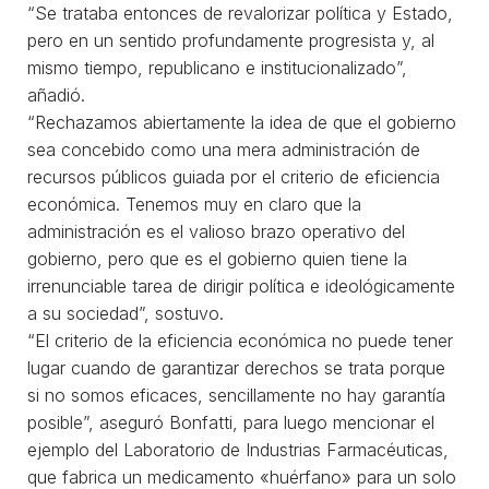
“Se trataba entonces de revalorizar política y Estado,
pero en un sentido profundamente progresista y, al
mismo tiempo, republicano e institucionalizado”,
añadió.
“Rechazamos abiertamente la idea de que el gobierno
sea concebido como una mera administración de
recursos públicos guiada por el criterio de eficiencia
económica. Tenemos muy en claro que la
administración es el valioso brazo operativo del
gobierno, pero que es el gobierno quien tiene la
irrenunciable tarea de dirigir política e ideológicamente
a su sociedad”, sostuvo.
“El criterio de la eficiencia económica no puede tener
lugar cuando de garantizar derechos se trata porque
si no somos eficaces, sencillamente no hay garantía
posible”, aseguró Bonfatti, para luego mencionar el
ejemplo del Laboratorio de Industrias Farmacéuticas,
que fabrica un medicamento «huérfano» para un solo