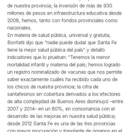
de nuestra provincia; la inversión de más de 930
millones de pesos en infraestructura educativa desde
2008, hemos, tanto con fondos provinciales como
nacionales.
En materia de salud pública, universal y gratuita,
Bonfatti dijo que “nadie puede dudar que Santa Fe
tiene la mejor salud pública del país” y detalló
indicadores que lo prueban: “Tenemos la menor
mortalidad infantil y materna del país; hemos logrado
un registro nominalizado de vacunas que nos permite
saber exactamente cuáles ha recibido cada uno de
los chicos de nuestra provincia; la cifra de
santafesinos sin cobertura derivados a los efectores
de alta complejidad de Buenos Aires disminuyó –entre
2007 y 2014– en un 80%, en consonancia con el
desarrollo de las mejoras en nuestra salud pública;
desde 2012 Santa Fe es una de las tres provincias
con mayor procuración y trasplante de órganos en el