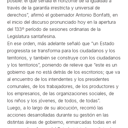
posible: el que señala el horizonte de la igualdad a
través de la garantía irrestricta y universal de
derechos”, afirmó el gobernador Antonio Bonfatti, en
el inicio del discurso pronunciado hoy en la apertura
del 133º período de sesiones ordinarias de la
Legislatura santafesina.
En ese orden, más adelante señaló que “un Estado
progresista se transforma para los ciudadanos y los
territorios, y también se construye con los ciudadanos
y los territorios”, poniendo de relieve que “este es un
gobierno que no está detrás de los escritorios; que va
al encuentro de los intendentes y los presidentes
comunales, de los trabajadores, de los productores y
los empresarios, de las organizaciones sociales, de
los niños y los jóvenes, de todos, de todas”.
Luego, a lo largo de su alocución, recorrió las
acciones desarrolladas durante su gestión en las
distintas áreas de gobierno, enmarcadas todas en el