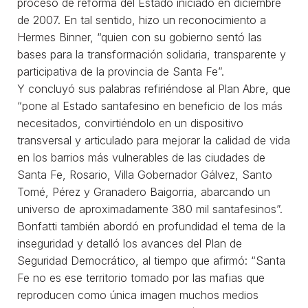
proceso de reforma del Estado iniciado en diciembre
de 2007. En tal sentido, hizo un reconocimiento a
Hermes Binner, “quien con su gobierno sentó las
bases para la transformación solidaria, transparente y
participativa de la provincia de Santa Fe”.
Y concluyó sus palabras refiriéndose al Plan Abre, que
“pone al Estado santafesino en beneficio de los más
necesitados, convirtiéndolo en un dispositivo
transversal y articulado para mejorar la calidad de vida
en los barrios más vulnerables de las ciudades de
Santa Fe, Rosario, Villa Gobernador Gálvez, Santo
Tomé, Pérez y Granadero Baigorria, abarcando un
universo de aproximadamente 380 mil santafesinos”.
Bonfatti también abordó en profundidad el tema de la
inseguridad y detalló los avances del Plan de
Seguridad Democrático, al tiempo que afirmó: “Santa
Fe no es ese territorio tomado por las mafias que
reproducen como única imagen muchos medios