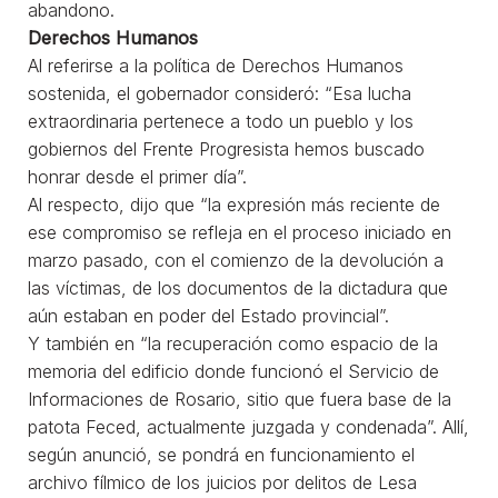
abandono.
Derechos Humanos
Al referirse a la política de Derechos Humanos
sostenida, el gobernador consideró: “Esa lucha
extraordinaria pertenece a todo un pueblo y los
gobiernos del Frente Progresista hemos buscado
honrar desde el primer día”.
Al respecto, dijo que “la expresión más reciente de
ese compromiso se refleja en el proceso iniciado en
marzo pasado, con el comienzo de la devolución a
las víctimas, de los documentos de la dictadura que
aún estaban en poder del Estado provincial”.
Y también en “la recuperación como espacio de la
memoria del edificio donde funcionó el Servicio de
Informaciones de Rosario, sitio que fuera base de la
patota Feced, actualmente juzgada y condenada”. Allí,
según anunció, se pondrá en funcionamiento el
archivo fílmico de los juicios por delitos de Lesa