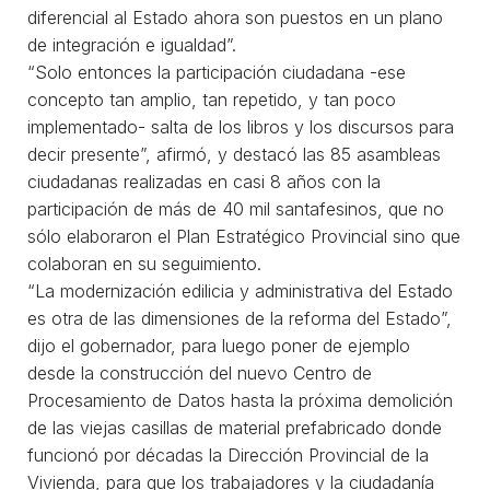
diferencial al Estado ahora son puestos en un plano
de integración e igualdad”.
“Solo entonces la participación ciudadana -ese
concepto tan amplio, tan repetido, y tan poco
implementado- salta de los libros y los discursos para
decir presente”, afirmó, y destacó las 85 asambleas
ciudadanas realizadas en casi 8 años con la
participación de más de 40 mil santafesinos, que no
sólo elaboraron el Plan Estratégico Provincial sino que
colaboran en su seguimiento.
“La modernización edilicia y administrativa del Estado
es otra de las dimensiones de la reforma del Estado”,
dijo el gobernador, para luego poner de ejemplo
desde la construcción del nuevo Centro de
Procesamiento de Datos hasta la próxima demolición
de las viejas casillas de material prefabricado donde
funcionó por décadas la Dirección Provincial de la
Vivienda, para que los trabajadores y la ciudadanía