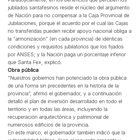
jubilados santafesinos reside el núcleo del argumento
de Nación para no compensar a la Caja Provincial de
Jubilaciones, porque el acuerdo por el cual las Cajas
no transferidas pueden recibir apoyo nacional obliga a
la “armonización” (en cada provincia) de idénticas
condiciones y requisitos jubilatorios que los fijados
por ANSES; y la Nación paga un porcentaje inferior
que Santa Fe», explicó.
Obra pública
“Nuestros gobiernos han potenciado la obra pública
de una forma sin precedentes en la historia de la
provincia”, afirmó el gobernador, y a continuación
detalló el plan de inversión desarrollado en todo el
territorio y en todas las áreas, incluyendo la
recuperación arquitectónica y patrimonial de
numerosos edificios de la provincia.
En este marco, el gobernador también indicó que la