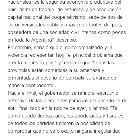
nacionales; es la segunda economía productiva del
país, tierra de trabajo, de esfuerzo y de producción,
capital nacional del cooperativismo, sede de dos de
las universidades públicas más importantes del país,
poseedora de una sociedad civil intensa como pocas
en toda la Argentina”, describió.
En cambio, señaló que el delito organizado y la
violencia representan hoy “el principal problema que
afecta a nuestro país” y remarcó que “todas las
provincias están sometidas a su amenaza y
enfrentadas al desafío de combatir su avance de
manera contundente”.
Hacia el final, el gobernador se refirió al escrutinio
definitivo de las elecciones primarias del pasado 19 de
abril, finalizado en la noche de ayer, y afirmó: “Tal
como quedó demostrado, los apoderados y fiscales
de todos los partidos tuvieron la posibilidad de
comprobar que no se produjo ninguna irregularidad