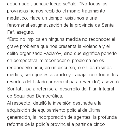
gobernador, aunque luego señaló: “No todas las
provincias hemos recibido el mismo tratamiento
mediático. Hace un tiempo, asistimos a una
fenomenal estigmatización de la provincia de Santa
Fe”, aseguró.
“Esto no implica en ninguna medida no reconocer el
grave problema que nos presenta la violencia y el
delito organizado –aclaró–, sino que significa ponerlo
en perspectiva. Y reconocer el problema no es
reconocerlo aquí, en un discurso, o en los mismos
medios, sino que es asumirlo y trabajar con todos los
resortes del Estado provincial para revertirlo”, aseveró
Bonfatti, para referirse al desarrollo del Plan Integral
de Seguridad Democrática.
Al respecto, detalló la inversión destinada a la
adquisición de equipamiento policial de última
generación, la incorporación de agentes, la profunda
reforma de la policía provincial a partir de cinco