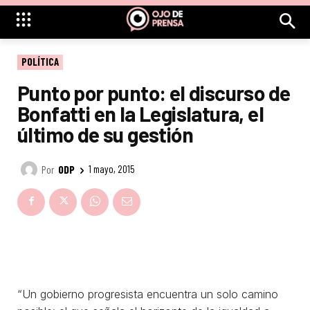
POLÍTICA
Punto por punto: el discurso de
Bonfatti en la Legislatura, el
último de su gestión
Por
ODP
1 mayo, 2015
“Un gobierno progresista encuentra un solo camino