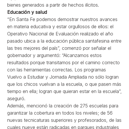
bienes generados a partir de hechos ilícitos.
Educación y salud
“En Santa Fe podemos demostrar nuestros avances
en materia educativa y estar orgullosos de ellos: el
Operativo Nacional de Evaluación realizado el año
pasado ubica a la educación pública santafesina entre
las tres mejores del país”, comenzó por señalar el
gobernador y argumentó: “Alcanzamos estos
resultados porque transitamos por el camino correcto
con las herramientas correctas. Los programas
Vuelvo a Estudiar y Jornada Ampliada no sólo logran
que los chicos vuelvan a la escuela, o que pasen más
tiempo en ella; logran que quieran estar en la escuela”,
aseguró.
Además, mencionó la creación de 275 escuelas para
garantizar la cobertura en todos los niveles; de 56
nuevas tecnicaturas superiores y profesorados, de las
cuales nueve están radicadas en parques industriales