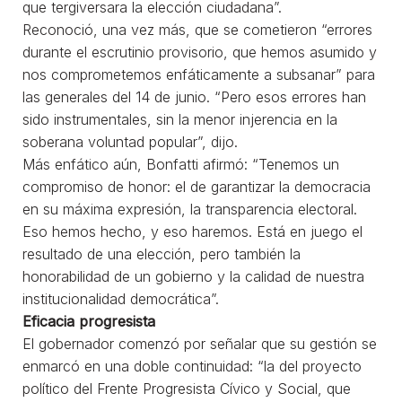
que tergiversara la elección ciudadana”.
Reconoció, una vez más, que se cometieron “errores
durante el escrutinio provisorio, que hemos asumido y
nos comprometemos enfáticamente a subsanar” para
las generales del 14 de junio. “Pero esos errores han
sido instrumentales, sin la menor injerencia en la
soberana voluntad popular”, dijo.
Más enfático aún, Bonfatti afirmó: “Tenemos un
compromiso de honor: el de garantizar la democracia
en su máxima expresión, la transparencia electoral.
Eso hemos hecho, y eso haremos. Está en juego el
resultado de una elección, pero también la
honorabilidad de un gobierno y la calidad de nuestra
institucionalidad democrática”.
Eficacia progresista
El gobernador comenzó por señalar que su gestión se
enmarcó en una doble continuidad: “la del proyecto
político del Frente Progresista Cívico y Social, que