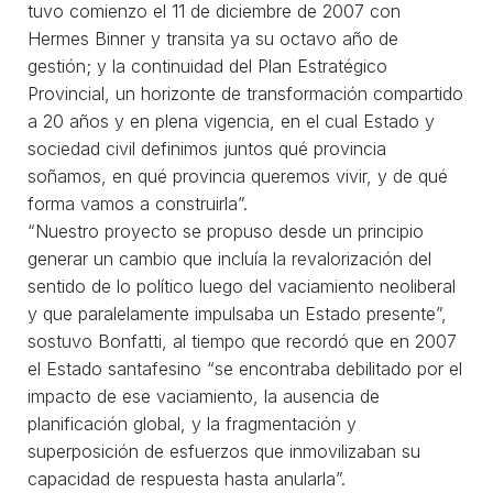
tuvo comienzo el 11 de diciembre de 2007 con
Hermes Binner y transita ya su octavo año de
gestión; y la continuidad del Plan Estratégico
Provincial, un horizonte de transformación compartido
a 20 años y en plena vigencia, en el cual Estado y
sociedad civil definimos juntos qué provincia
soñamos, en qué provincia queremos vivir, y de qué
forma vamos a construirla”.
“Nuestro proyecto se propuso desde un principio
generar un cambio que incluía la revalorización del
sentido de lo político luego del vaciamiento neoliberal
y que paralelamente impulsaba un Estado presente”,
sostuvo Bonfatti, al tiempo que recordó que en 2007
el Estado santafesino “se encontraba debilitado por el
impacto de ese vaciamiento, la ausencia de
planificación global, y la fragmentación y
superposición de esfuerzos que inmovilizaban su
capacidad de respuesta hasta anularla”.