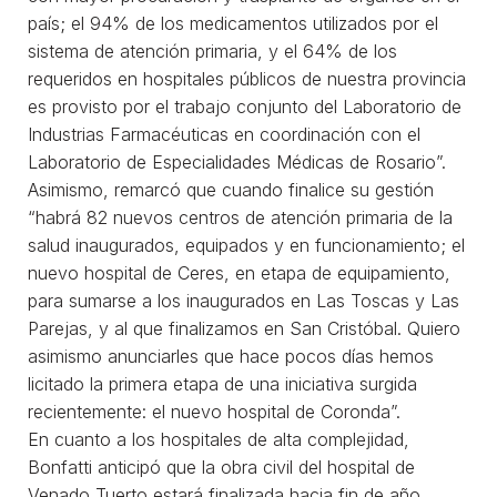
país; el 94% de los medicamentos utilizados por el
sistema de atención primaria, y el 64% de los
requeridos en hospitales públicos de nuestra provincia
es provisto por el trabajo conjunto del Laboratorio de
Industrias Farmacéuticas en coordinación con el
Laboratorio de Especialidades Médicas de Rosario”.
Asimismo, remarcó que cuando finalice su gestión
“habrá 82 nuevos centros de atención primaria de la
salud inaugurados, equipados y en funcionamiento; el
nuevo hospital de Ceres, en etapa de equipamiento,
para sumarse a los inaugurados en Las Toscas y Las
Parejas, y al que finalizamos en San Cristóbal. Quiero
asimismo anunciarles que hace pocos días hemos
licitado la primera etapa de una iniciativa surgida
recientemente: el nuevo hospital de Coronda”.
En cuanto a los hospitales de alta complejidad,
Bonfatti anticipó que la obra civil del hospital de
Venado Tuerto estará finalizada hacia fin de año,