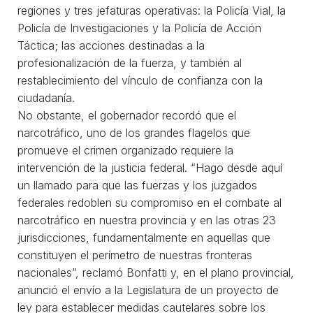
regiones y tres jefaturas operativas: la Policía Vial, la
Policía de Investigaciones y la Policía de Acción
Táctica; las acciones destinadas a la
profesionalización de la fuerza, y también al
restablecimiento del vínculo de confianza con la
ciudadanía.
No obstante, el gobernador recordó que el
narcotráfico, uno de los grandes flagelos que
promueve el crimen organizado requiere la
intervención de la justicia federal. “Hago desde aquí
un llamado para que las fuerzas y los juzgados
federales redoblen su compromiso en el combate al
narcotráfico en nuestra provincia y en las otras 23
jurisdicciones, fundamentalmente en aquellas que
constituyen el perímetro de nuestras fronteras
nacionales”, reclamó Bonfatti y, en el plano provincial,
anunció el envío a la Legislatura de un proyecto de
ley para establecer medidas cautelares sobre los