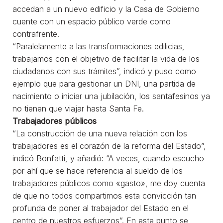
accedan a un nuevo edificio y la Casa de Gobierno
cuente con un espacio público verde como
contrafrente.
“Paralelamente a las transformaciones edilicias,
trabajamos con el objetivo de facilitar la vida de los
ciudadanos con sus trámites”, indicó y puso como
ejemplo que para gestionar un DNI, una partida de
nacimiento o iniciar una jubilación, los santafesinos ya
no tienen que viajar hasta Santa Fe.
Trabajadores públicos
“La construcción de una nueva relación con los
trabajadores es el corazón de la reforma del Estado”,
indicó Bonfatti, y añadió: “A veces, cuando escucho
por ahí que se hace referencia al sueldo de los
trabajadores públicos como «gasto», me doy cuenta
de que no todos compartimos esta convicción tan
profunda de poner al trabajador del Estado en el
centro de nuestros esfuerzos”. En este punto se