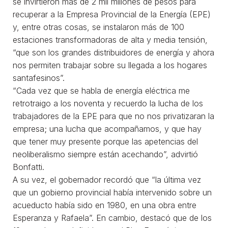
se invirtieron más de 2 mil millones de pesos para
recuperar a la Empresa Provincial de la Energía (EPE)
y, entre otras cosas, se instalaron más de 100
estaciones transformadoras de alta y media tensión,
“que son los grandes distribuidores de energía y ahora
nos permiten trabajar sobre su llegada a los hogares
santafesinos”.
“Cada vez que se habla de energía eléctrica me
retrotraigo a los noventa y recuerdo la lucha de los
trabajadores de la EPE para que no nos privatizaran la
empresa; una lucha que acompañamos, y que hay
que tener muy presente porque las apetencias del
neoliberalismo siempre están acechando”, advirtió
Bonfatti.
A su vez, el gobernador recordó que “la última vez
que un gobierno provincial había intervenido sobre un
acueducto había sido en 1980, en una obra entre
Esperanza y Rafaela”. En cambio, destacó que de los