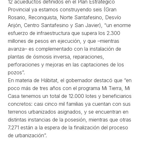
12 acueductos definidos en el Plan Estratégico
Provincial ya estamos construyendo seis (Gran
Rosario, Reconquista, Norte Santafesino, Desvío
Arijón, Centro Santafesino y San Javier), “un enorme
esfuerzo de infraestructura que supera los 2.300
millones de pesos en ejecución, y que –mientras
avanza– es complementado con la instalación de
plantas de ósmosis inversa, reparaciones,
perforaciones y mejoras en las captaciones de los
pozos”.
En materia de Hábitat, el gobernador destacó que “en
poco más de tres años con el programa Mi Tierra, Mi
Casa tenemos un total de 12.000 lotes y beneficiarios
concretos: casi cinco mil familias ya cuentan con sus
terrenos urbanizados asignados, y se encuentran en
distintas instancias de la posesión, mientras que otras
7.271 están a la espera de la finalización del proceso
de urbanización”.