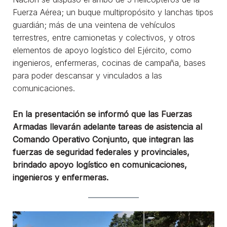
Fuerza Aérea; un buque multipropósito y lanchas tipos
guardián; más de una veintena de vehículos
terrestres, entre camionetas y colectivos, y otros
elementos de apoyo logístico del Ejército, como
ingenieros, enfermeras, cocinas de campaña, bases
para poder descansar y vinculados a las
comunicaciones.
En la presentación se informó que las Fuerzas
Armadas llevarán adelante tareas de asistencia al
Comando Operativo Conjunto, que integran las
fuerzas de seguridad federales y provinciales,
brindado apoyo logístico en comunicaciones,
ingenieros y enfermeras.