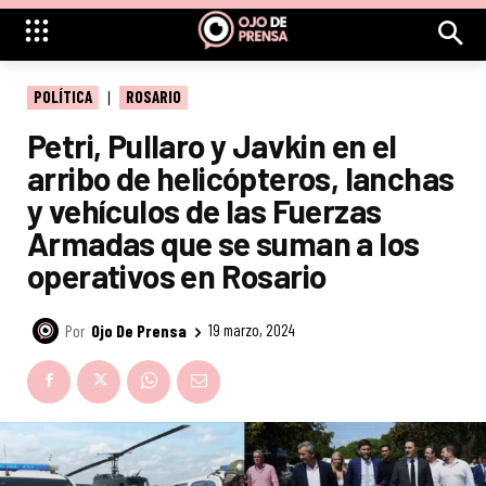
POLÍTICA
ROSARIO
Petri, Pullaro y Javkin en el
arribo de helicópteros, lanchas
y vehículos de las Fuerzas
Armadas que se suman a los
operativos en Rosario
Por
Ojo De Prensa
19 marzo, 2024