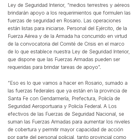
Ley de Seguridad Interior, “medios terrestres y aéreos
brindarán apoyo a los requerimientos que formulen las
fuerzas de seguridad en Rosario. Las operaciones
están listas para iniciarse. Personal del Ejército, de la
Fuerza Aérea y de la Armada ha concurrido en virtud
de la convocatoria del Comité de Crisis en el marco
de lo que establece nuestra Ley de Seguridad Interior,
que dispone que las Fuerzas Armadas pueden ser
requeridas para brindar tareas de apoyo”.
“Eso es lo que vamos a hacer en Rosario, sumado a
las fuerzas federales que ya están en la provincia de
Santa Fe con Gendarmería, Prefectura, Policía de
Seguridad Aeroportuaria y Policía Federal. A Los
efectivos de las Fuerzas de Seguridad Nacional, se
suman las Fuerzas Armadas para aumentar los niveles
de cobertura y permitir mayor capacidad de acción
por parte del personal policial, tanto provincial como