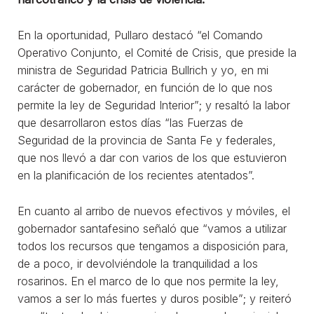
En la oportunidad, Pullaro destacó “el Comando
Operativo Conjunto, el Comité de Crisis, que preside la
ministra de Seguridad Patricia Bullrich y yo, en mi
carácter de gobernador, en función de lo que nos
permite la ley de Seguridad Interior”; y resaltó la labor
que desarrollaron estos días “las Fuerzas de
Seguridad de la provincia de Santa Fe y federales,
que nos llevó a dar con varios de los que estuvieron
en la planificación de los recientes atentados”.
En cuanto al arribo de nuevos efectivos y móviles, el
gobernador santafesino señaló que “vamos a utilizar
todos los recursos que tengamos a disposición para,
de a poco, ir devolviéndole la tranquilidad a los
rosarinos. En el marco de lo que nos permite la ley,
vamos a ser lo más fuertes y duros posible”; y reiteró