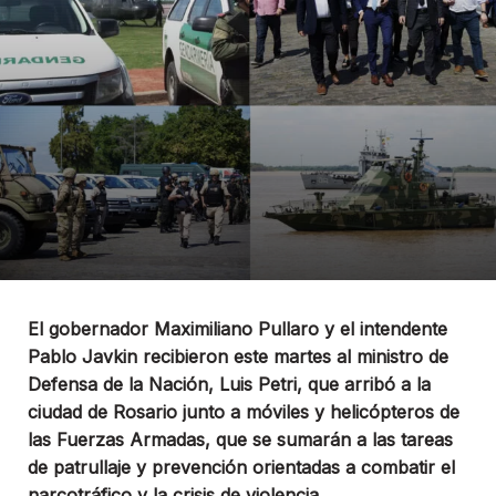
El gobernador Maximiliano Pullaro y el intendente
Pablo Javkin recibieron este martes al ministro de
Defensa de la Nación, Luis Petri, que arribó a la
ciudad de Rosario junto a móviles y helicópteros de
las Fuerzas Armadas, que se sumarán a las tareas
de patrullaje y prevención orientadas a combatir el
narcotráfico y la crisis de violencia.