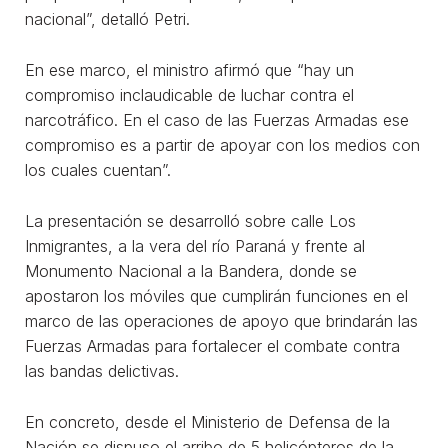
nacional”, detalló Petri.
En ese marco, el ministro afirmó que “hay un
compromiso inclaudicable de luchar contra el
narcotráfico. En el caso de las Fuerzas Armadas ese
compromiso es a partir de apoyar con los medios con
los cuales cuentan”.
La presentación se desarrolló sobre calle Los
Inmigrantes, a la vera del río Paraná y frente al
Monumento Nacional a la Bandera, donde se
apostaron los móviles que cumplirán funciones en el
marco de las operaciones de apoyo que brindarán las
Fuerzas Armadas para fortalecer el combate contra
las bandas delictivas.
En concreto, desde el Ministerio de Defensa de la
Nación se dispuso el arribo de 5 helicópteros de la