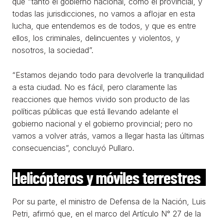
que “tanto el gobierno nacional, como el provincial, y
todas las jurisdicciones, no vamos a aflojar en esta
lucha, que entendemos es de todos, y que es entre
ellos, los criminales, delincuentes y violentos, y
nosotros, la sociedad”.
“Estamos dejando todo para devolverle la tranquilidad
a esta ciudad. No es fácil, pero claramente las
reacciones que hemos vivido son producto de las
políticas públicas que está llevando adelante el
gobierno nacional y el gobierno provincial; pero no
vamos a volver atrás, vamos a llegar hasta las últimas
consecuencias”, concluyó Pullaro.
Helicópteros y móviles terrestres
Por su parte, el ministro de Defensa de la Nación, Luis
Petri, afirmó que, en el marco del Artículo N° 27 de la