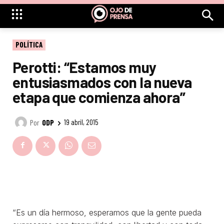
POLÍTICA
Perotti: “Estamos muy
entusiasmados con la nueva
etapa que comienza ahora”
Por
ODP
19 abril, 2015
“Es un día hermoso, esperamos que la gente pueda