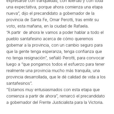
expresarse con tranquilidad, con libertad y con toda
una expectativa, porque ahora comienza una etapa
nueva”, dijo el precandidato a gobernador de la
provincia de Santa Fe, Omar Perotti, tras emitir su
voto, esta mañana, en la ciudad de Rafaela.
“A partir de ahora le vamos a poder hablar a todo el
pueblo santafesino acerca de cómo queremos
gobernar a la provincia, con un cambio seguro para
que la gente tenga esperanza, tenga confianza que
no tenga resignación”, señaló Perotti, para convocar
luego a “que pongamos todos el esfuerzo para tener
realmente una provincia mucho más tranquila, una
provincia desarrollada, que le dé calidad de vida a los
santafesinos”.
“Estamos muy entusiasmados con esta etapa que
comienza a partir de ahora”, remarcó el precandidato
a gobernador del Frente Justicialista para la Victoria.