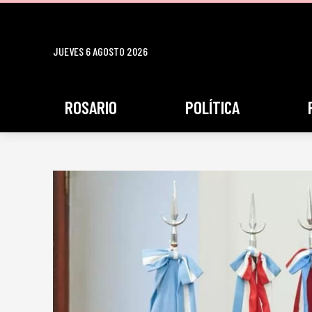
JUEVES 6 AGOSTO 2026
ROSARIO
POLÍTICA