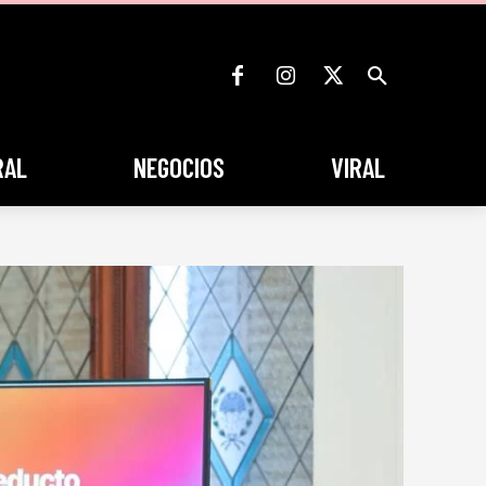
RAL
NEGOCIOS
VIRAL