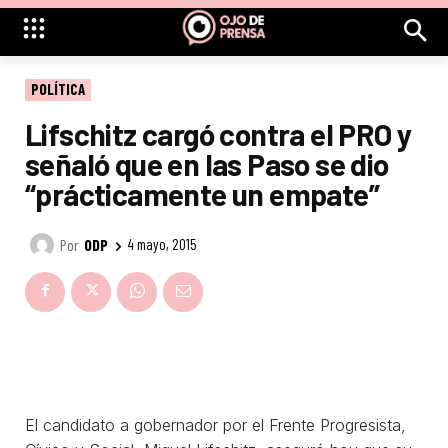
POLÍTICA
Lifschitz cargó contra el PRO y
señaló que en las Paso se dio
“prácticamente un empate”
Por
ODP
4 mayo, 2015
El candidato a gobernador por el Frente Progresista,