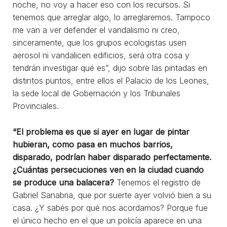
noche, no voy a hacer eso con los recursos. Si
tenemos que arreglar algo, lo arreglaremos. Tampoco
me van a ver defender el vandalismo ni creo,
sinceramente, que los grupos ecologistas usen
aerosol ni vandalicen edificios, será otra cosa y
tendrán investigar qué es”, dijo sobre las pintadas en
distintos puntos, entre ellos el Palacio de los Leones,
la sede local de Gobernación y los Tribunales
Provinciales.
“El problema es que si ayer en lugar de pintar
hubieran, como pasa en muchos barrios,
disparado, podrían haber disparado perfectamente.
¿Cuántas persecuciones ven en la ciudad cuando
se produce una balacera?
Tenemos el registro de
Gabriel Sanabria, que por suerte ayer volvió bien a su
casa. ¿Y sabés por qué nos acordamos? Porque fue
el único hecho en el que un policía aparece en una