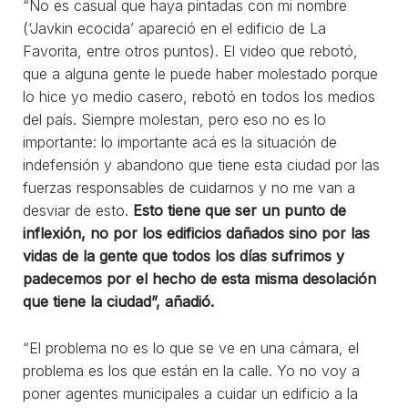
“No es casual que haya pintadas con mi nombre
(‘Javkin ecocida’ apareció en el edificio de La
Favorita, entre otros puntos). El video que rebotó,
que a alguna gente le puede haber molestado porque
lo hice yo medio casero, rebotó en todos los medios
del país. Siempre molestan, pero eso no es lo
importante: lo importante acá es la situación de
indefensión y abandono que tiene esta ciudad por las
fuerzas responsables de cuidarnos y no me van a
desviar de esto.
Esto tiene que ser un punto de
inflexión, no por los edificios dañados sino por las
vidas de la gente que todos los días sufrimos y
padecemos por el hecho de esta misma desolación
que tiene la ciudad”, añadió.
“El problema no es lo que se ve en una cámara, el
problema es los que están en la calle. Yo no voy a
poner agentes municipales a cuidar un edificio a la