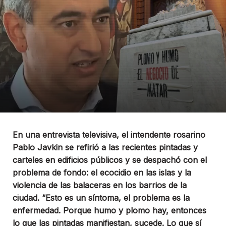
En una entrevista televisiva, el intendente rosarino
Pablo Javkin se refirió a las recientes pintadas y
carteles en edificios públicos y se despachó con el
problema de fondo: el ecocidio en las islas y la
violencia de las balaceras en los barrios de la
ciudad. “Esto es un síntoma, el problema es la
enfermedad. Porque humo y plomo hay, entonces
lo que las pintadas manifiestan, sucede. Lo que sí