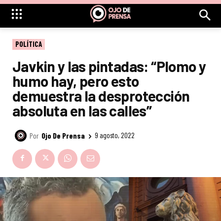
POLÍTICA
Javkin y las pintadas: “Plomo y
humo hay, pero esto
demuestra la desprotección
absoluta en las calles”
Por
Ojo De Prensa
9 agosto, 2022