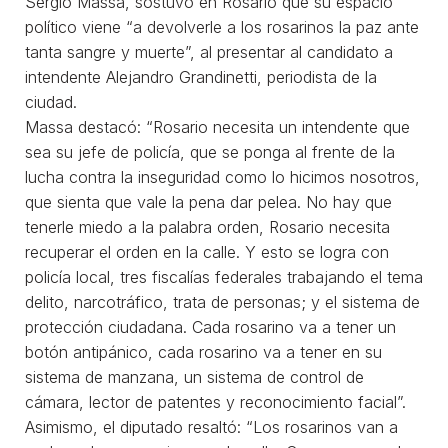
Sergio Massa, sostuvo en Rosario que su espacio
político viene “a devolverle a los rosarinos la paz ante
tanta sangre y muerte”, al presentar al candidato a
intendente Alejandro Grandinetti, periodista de la
ciudad.
Massa destacó: “Rosario necesita un intendente que
sea su jefe de policía, que se ponga al frente de la
lucha contra la inseguridad como lo hicimos nosotros,
que sienta que vale la pena dar pelea. No hay que
tenerle miedo a la palabra orden, Rosario necesita
recuperar el orden en la calle. Y esto se logra con
policía local, tres fiscalías federales trabajando el tema
delito, narcotráfico, trata de personas; y el sistema de
protección ciudadana. Cada rosarino va a tener un
botón antipánico, cada rosarino va a tener en su
sistema de manzana, un sistema de control de
cámara, lector de patentes y reconocimiento facial”.
Asimismo, el diputado resaltó: “Los rosarinos van a