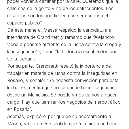
poder volver a caminar por la calle. Queremos que la
calle sea de la gente y no de los delincuentes. Los
rosarinos son los que tienen que ser dueños del
espacio público”.
De esta manera, Massa respaldó la candidatura a
intendente de Grandinetti y remarcó que “Alejandro
viene a ponerse al frente de la lucha contra la droga y
la inseguridad” ya que “la historia la escriben los que
se la juegan”.
Por su parte, Grandinetti resaltó la importancia de
trabajar en materia de lucha contra la inseguridad en
Rosario, y señaló: “Se necesita convicción para esta
lucha. Es mentira que no se puede hacer seguridad
desde un Municipio. Se puede y nos vamos a hacer
cargo. Hay que terminar los negocios del narcotráfico
en Rosario”.
Además, explicó el por qué de su acercamiento a
Massa, y dijo en ese sentido que “el único que hace