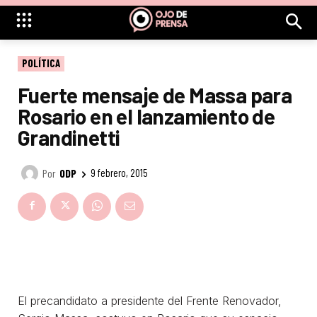
POLÍTICA
Fuerte mensaje de Massa para
Rosario en el lanzamiento de
Grandinetti
Por
ODP
9 febrero, 2015
El precandidato a presidente del Frente Renovador,