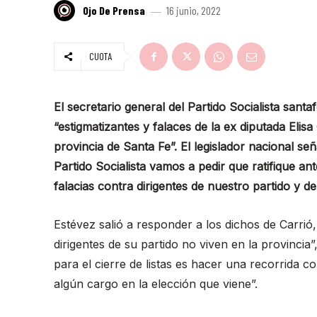
Ojo De Prensa
16 junio, 2022
CUOTA
El secretario general del Partido Socialista sant
“estigmatizantes y falaces de la ex diputada Elisa
provincia de Santa Fe”. El legislador nacional se
Partido Socialista vamos a pedir que ratifique an
falacias contra dirigentes de nuestro partido y de
Estévez salió a responder a los dichos de Carri
dirigentes de su partido no viven en la provincia
para el cierre de listas es hacer una recorrida 
algún cargo en la elección que viene”.