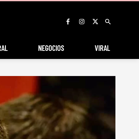
RAL
NEGOCIOS
VIRAL