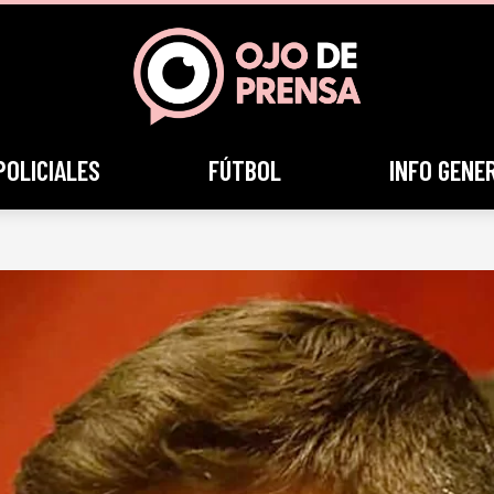
POLICIALES
FÚTBOL
INFO GENE