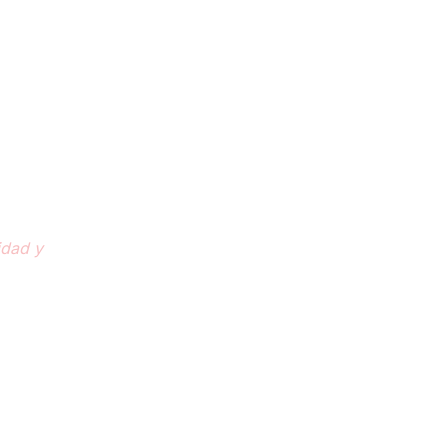
idad y