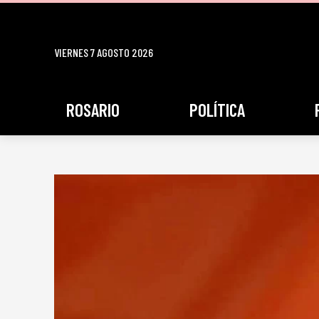
VIERNES 7 AGOSTO 2026
ROSARIO
POLÍTICA