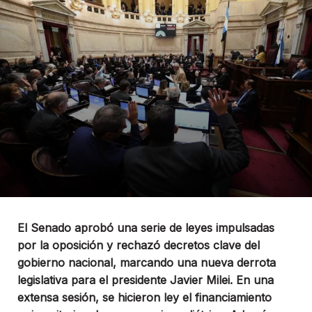
El Senado aprobó una serie de leyes impulsadas
por la oposición y rechazó decretos clave del
gobierno nacional, marcando una nueva derrota
legislativa para el presidente Javier Milei. En una
extensa sesión, se hicieron ley el financiamiento