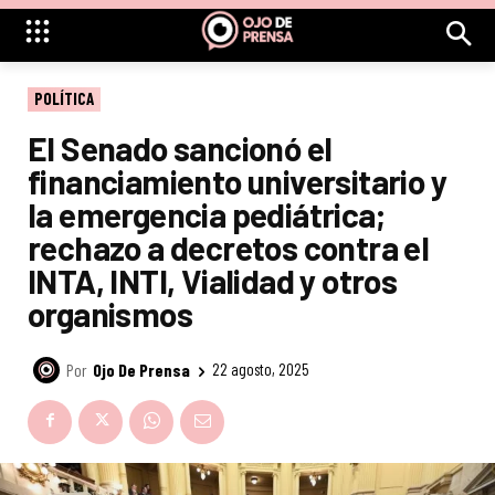
POLÍTICA
El Senado sancionó el
financiamiento universitario y
la emergencia pediátrica;
rechazo a decretos contra el
INTA, INTI, Vialidad y otros
organismos
Por
Ojo De Prensa
22 agosto, 2025