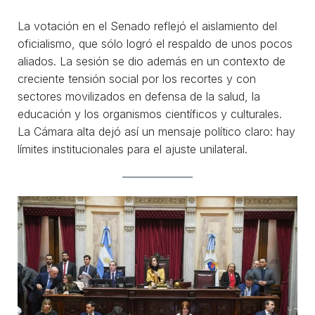
La votación en el Senado reflejó el aislamiento del
oficialismo, que sólo logró el respaldo de unos pocos
aliados. La sesión se dio además en un contexto de
creciente tensión social por los recortes y con
sectores movilizados en defensa de la salud, la
educación y los organismos científicos y culturales.
La Cámara alta dejó así un mensaje político claro: hay
límites institucionales para el ajuste unilateral.