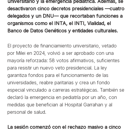
universitario y la emergencia pediátrica. Además, se
desactivaron cinco decretos presidenciales —cuatro
delegados y un DNU— que recortaban funciones a
organismos como el INTA, el INTI, Vialidad, el
Banco de Datos Genéticos y entidades culturales.
El proyecto de financiamiento universitario, vetado
por Milei en 2024, volvió a ser aprobado con una
mayoría reforzada: 58 votos afirmativos, suficientes
para resistir un nuevo veto presidencial. La ley
garantiza fondos para el funcionamiento de las
universidades, reabre paritarias y crea un fondo
especial vinculado a carreras estratégicas. También se
declaró la emergencia en pediatría por un año, con
medidas que benefician al Hospital Garrahan y al
personal de salud.
La sesión comenzó con el rechazo masivo a cinco