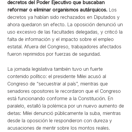
decretos del Poder Ejecutivo que buscaban
reformar o eliminar organismos autárquicos.
Los
decretos ya habían sido rechazados en Diputados y
ahora quedaron sin efecto. La oposición denunció un
uso excesivo de las facultades delegadas, y criticó la
falta de información y el impacto sobre el empleo
estatal. Afuera del Congreso, trabajadores afectados
fueron reprimidos por fuerzas de seguridad.
La jornada legislativa también tuvo un fuerte
contenido político: el presidente Milei acusó al
Congreso de “secuestrar al país”, mientras que
senadores opositores le recordaron que el Congreso
está funcionando conforme a la Constitución. En
paralelo, estalló la polémica por un nuevo aumento de
dietas: Milei denunció públicamente la suba, mientras
desde la oposición le respondieron con dureza y
acusaciones de mentir sobre los montos reales.