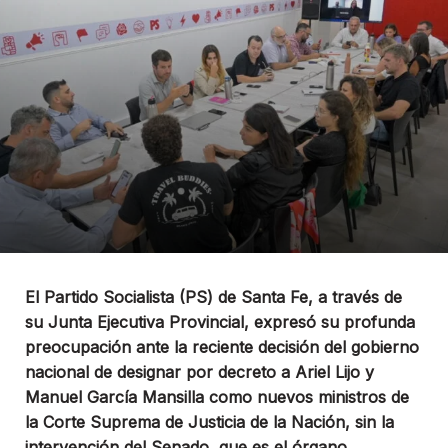
El Partido Socialista (PS) de Santa Fe, a través de
su Junta Ejecutiva Provincial, expresó su profunda
preocupación ante la reciente decisión del gobierno
nacional de designar por decreto a Ariel Lijo y
Manuel García Mansilla como nuevos ministros de
la Corte Suprema de Justicia de la Nación, sin la
intervención del Senado, que es el órgano