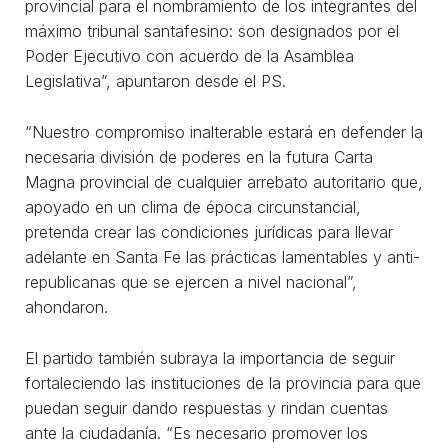
provincial para el nombramiento de los integrantes del
máximo tribunal santafesino: son designados por el
Poder Ejecutivo con acuerdo de la Asamblea
Legislativa”, apuntaron desde el PS.
“Nuestro compromiso inalterable estará en defender la
necesaria división de poderes en la futura Carta
Magna provincial de cualquier arrebato autoritario que,
apoyado en un clima de época circunstancial,
pretenda crear las condiciones jurídicas para llevar
adelante en Santa Fe las prácticas lamentables y anti-
republicanas que se ejercen a nivel nacional”,
ahondaron.
El partido también subraya la importancia de seguir
fortaleciendo las instituciones de la provincia para que
puedan seguir dando respuestas y rindan cuentas
ante la ciudadanía. “Es necesario promover los