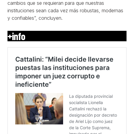
cambios que se requieran para que nuestras
instituciones sean cada vez más robustas, modernas
y confiables”, concluyen.
+info