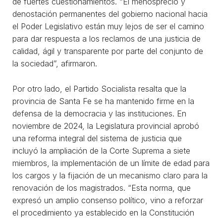
de fuertes cuestionamientos. “El menosprecio y
denostación permanentes del gobierno nacional hacia
el Poder Legislativo están muy lejos de ser el camino
para dar respuesta a los reclamos de una justicia de
calidad, ágil y transparente por parte del conjunto de
la sociedad”, afirmaron.
Por otro lado, el Partido Socialista resalta que la
provincia de Santa Fe se ha mantenido firme en la
defensa de la democracia y las instituciones. En
noviembre de 2024, la Legislatura provincial aprobó
una reforma integral del sistema de justicia que
incluyó la ampliación de la Corte Suprema a siete
miembros, la implementación de un límite de edad para
los cargos y la fijación de un mecanismo claro para la
renovación de los magistrados. “Esta norma, que
expresó un amplio consenso político, vino a reforzar
el procedimiento ya establecido en la Constitución