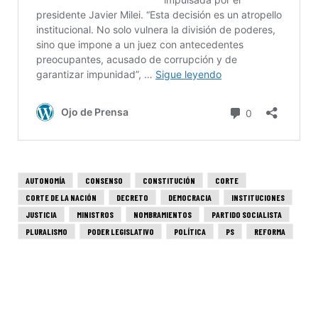
AUTONOMÍA
CONSENSO
CONSTITUCIÓN
CORTE
CORTE DE LA NACIÓN
DECRETO
DEMOCRACIA
INSTITUCIONES
JUSTICIA
MINISTROS
NOMBRAMIENTOS
PARTIDO SOCIALISTA
PLURALISMO
PODER LEGISLATIVO
POLÍTICA
PS
REFORMA
REPÚBLICA