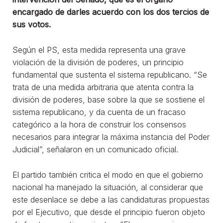
encargado de darles acuerdo con los dos tercios de
sus votos.
Según el PS, esta medida representa una grave
violación de la división de poderes, un principio
fundamental que sustenta el sistema republicano. “Se
trata de una medida arbitraria que atenta contra la
división de poderes, base sobre la que se sostiene el
sistema republicano, y da cuenta de un fracaso
categórico a la hora de construir los consensos
necesarios para integrar la máxima instancia del Poder
Judicial”, señalaron en un comunicado oficial.
El partido también critica el modo en que el gobierno
nacional ha manejado la situación, al considerar que
este desenlace se debe a las candidaturas propuestas
por el Ejecutivo, que desde el principio fueron objeto