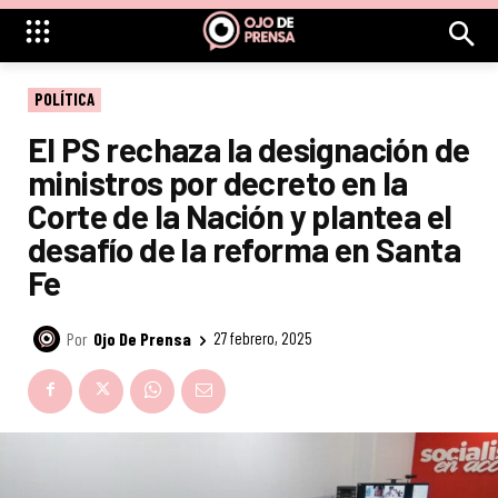
POLÍTICA
El PS rechaza la designación de
ministros por decreto en la
Corte de la Nación y plantea el
desafío de la reforma en Santa
Fe
Por
Ojo De Prensa
27 febrero, 2025