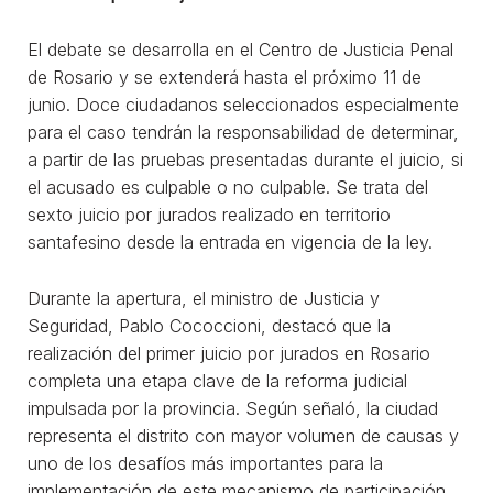
El debate se desarrolla en el Centro de Justicia Penal
de Rosario y se extenderá hasta el próximo 11 de
junio. Doce ciudadanos seleccionados especialmente
para el caso tendrán la responsabilidad de determinar,
a partir de las pruebas presentadas durante el juicio, si
el acusado es culpable o no culpable. Se trata del
sexto juicio por jurados realizado en territorio
santafesino desde la entrada en vigencia de la ley.
Durante la apertura, el ministro de Justicia y
Seguridad, Pablo Cococcioni, destacó que la
realización del primer juicio por jurados en Rosario
completa una etapa clave de la reforma judicial
impulsada por la provincia. Según señaló, la ciudad
representa el distrito con mayor volumen de causas y
uno de los desafíos más importantes para la
implementación de este mecanismo de participación