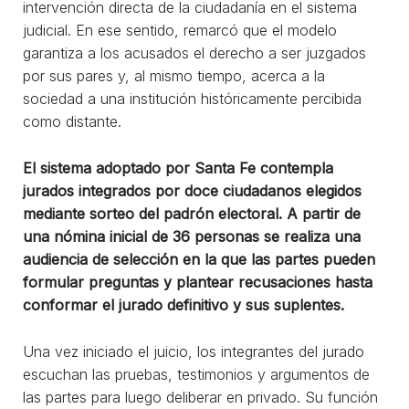
intervención directa de la ciudadanía en el sistema
judicial. En ese sentido, remarcó que el modelo
garantiza a los acusados el derecho a ser juzgados
por sus pares y, al mismo tiempo, acerca a la
sociedad a una institución históricamente percibida
como distante.
El sistema adoptado por Santa Fe contempla
jurados integrados por doce ciudadanos elegidos
mediante sorteo del padrón electoral. A partir de
una nómina inicial de 36 personas se realiza una
audiencia de selección en la que las partes pueden
formular preguntas y plantear recusaciones hasta
conformar el jurado definitivo y sus suplentes.
Una vez iniciado el juicio, los integrantes del jurado
escuchan las pruebas, testimonios y argumentos de
las partes para luego deliberar en privado. Su función