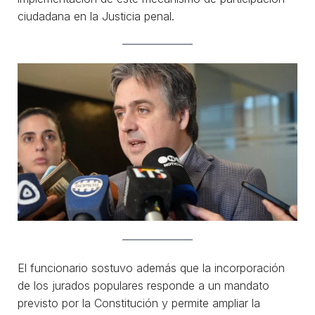
ciudadana en la Justicia penal.
El funcionario sostuvo además que la incorporación
de los jurados populares responde a un mandato
previsto por la Constitución y permite ampliar la