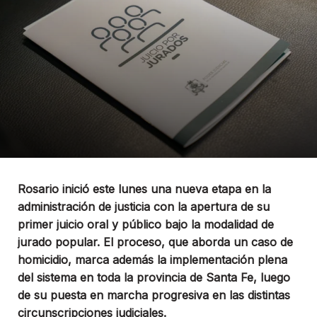
Rosario inició este lunes una nueva etapa en la
administración de justicia con la apertura de su
primer juicio oral y público bajo la modalidad de
jurado popular. El proceso, que aborda un caso de
homicidio, marca además la implementación plena
del sistema en toda la provincia de Santa Fe, luego
de su puesta en marcha progresiva en las distintas
circunscripciones judiciales.