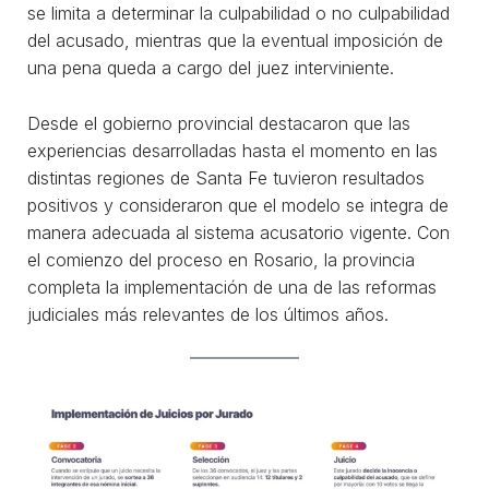
se limita a determinar la culpabilidad o no culpabilidad
del acusado, mientras que la eventual imposición de
una pena queda a cargo del juez interviniente.
Desde el gobierno provincial destacaron que las
experiencias desarrolladas hasta el momento en las
distintas regiones de Santa Fe tuvieron resultados
positivos y consideraron que el modelo se integra de
manera adecuada al sistema acusatorio vigente. Con
el comienzo del proceso en Rosario, la provincia
completa la implementación de una de las reformas
judiciales más relevantes de los últimos años.