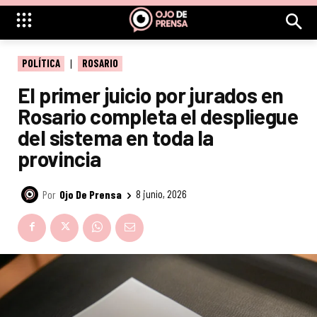
POLÍTICA
ROSARIO
El primer juicio por jurados en
Rosario completa el despliegue
del sistema en toda la
provincia
Por
Ojo De Prensa
8 junio, 2026