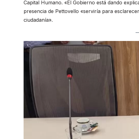
Capital Humano. «El Gobierno está dando explicac
presencia de Pettovello «serviría para esclarecer
ciudadanía».