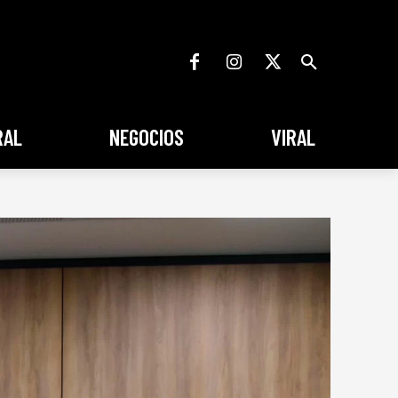
RAL
NEGOCIOS
VIRAL