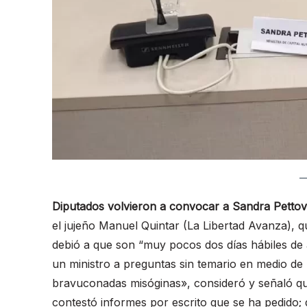
Diputados volvieron a convocar a Sandra Pettov
el jujeño Manuel Quintar (La Libertad Avanza), 
debió a que son “muy pocos dos días hábiles de 
un ministro a preguntas sin temario en medio de 
bravuconadas misóginas», consideró y señaló qu
contestó informes por escrito que se ha pedido