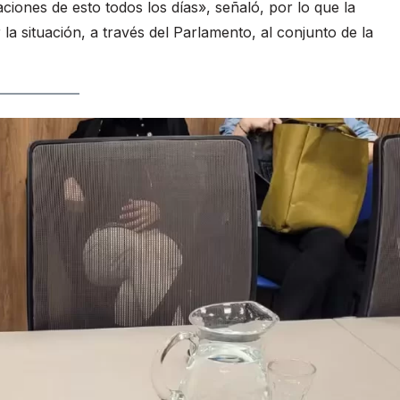
iones de esto todos los días», señaló, por lo que la
 la situación, a través del Parlamento, al conjunto de la