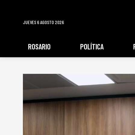
JUEVES 6 AGOSTO 2026
ROSARIO
POLÍTICA