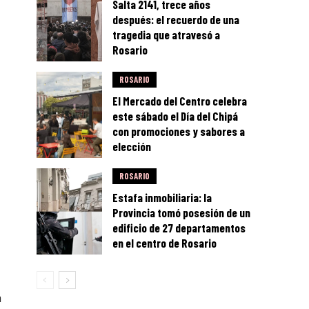
Salta 2141, trece años
después: el recuerdo de una
tragedia que atravesó a
Rosario
ROSARIO
El Mercado del Centro celebra
este sábado el Día del Chipá
con promociones y sabores a
elección
ROSARIO
Estafa inmobiliaria: la
Provincia tomó posesión de un
edificio de 27 departamentos
en el centro de Rosario
m