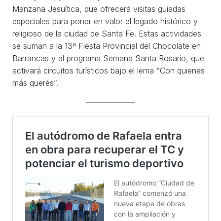
Manzana Jesuítica, que ofrecerá visitas guiadas
especiales para poner en valor el legado histórico y
religioso de la ciudad de Santa Fe. Estas actividades
se suman a la 13ª Fiesta Provincial del Chocolate en
Barrancas y al programa Semana Santa Rosario, que
activará circuitos turísticos bajo el lema “Con quienes
más querés”.