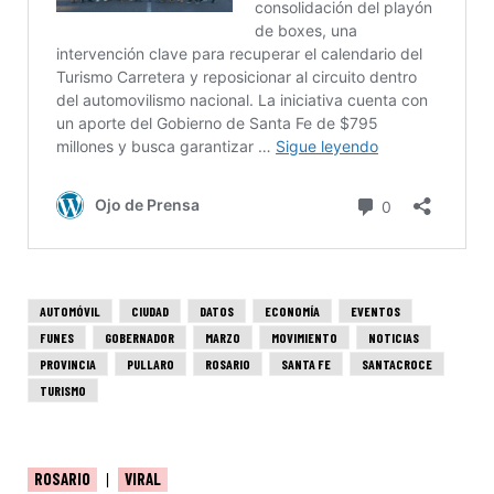
AUTOMÓVIL
CIUDAD
DATOS
ECONOMÍA
EVENTOS
FUNES
GOBERNADOR
MARZO
MOVIMIENTO
NOTICIAS
PROVINCIA
PULLARO
ROSARIO
SANTA FE
SANTACROCE
TURISMO