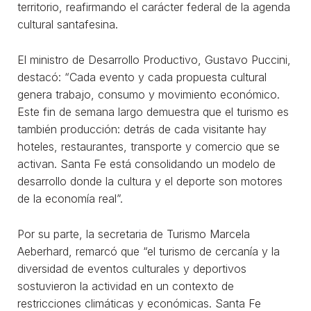
territorio, reafirmando el carácter federal de la agenda
cultural santafesina.
El ministro de Desarrollo Productivo, Gustavo Puccini,
destacó: “Cada evento y cada propuesta cultural
genera trabajo, consumo y movimiento económico.
Este fin de semana largo demuestra que el turismo es
también producción: detrás de cada visitante hay
hoteles, restaurantes, transporte y comercio que se
activan. Santa Fe está consolidando un modelo de
desarrollo donde la cultura y el deporte son motores
de la economía real”.
Por su parte, la secretaria de Turismo Marcela
Aeberhard, remarcó que “el turismo de cercanía y la
diversidad de eventos culturales y deportivos
sostuvieron la actividad en un contexto de
restricciones climáticas y económicas. Santa Fe