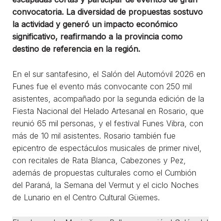
convocatoria. La diversidad de propuestas sostuvo
la actividad y generó un impacto económico
significativo, reafirmando a la provincia como
destino de referencia en la región.
En el sur santafesino, el Salón del Automóvil 2026 en
Funes fue el evento más convocante con 250 mil
asistentes, acompañado por la segunda edición de la
Fiesta Nacional del Helado Artesanal en Rosario, que
reunió 65 mil personas, y el festival Funes Vibra, con
más de 10 mil asistentes. Rosario también fue
epicentro de espectáculos musicales de primer nivel,
con recitales de Rata Blanca, Cabezones y Pez,
además de propuestas culturales como el Cumbión
del Paraná, la Semana del Vermut y el ciclo Noches
de Lunario en el Centro Cultural Güemes.