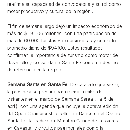
reafirma su capacidad de convocatoria y su rol como
motor productivo y cultural de la región”.
El fin de semana largo dejó un impacto económico de
más de $ 18.006 millones, con una participación de
más de 60.000 turistas y excursionistas y un gasto
promedio diario de $94.100. Estos resultados
confirman la importancia del turismo como motor de
desarrollo y consolidan a Santa Fe como un destino
de referencia en la región.
Semana Santa en Santa Fe.
De cara a lo que viene,
la provincia se prepara para recibir a miles de
visitantes en el marco de Semana Santa (1 al 5 de
abril), con una agenda que incluye la octava edición
del Open Championship Ballroom Dance en el Casino
Santa Fe, la tradicional Maratón Conde de Tessieres
en Cayastá, y circuitos patrimoniales como la