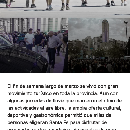
El fin de semana largo de marzo se vivió con gran
movimiento turístico en toda la provincia. Aun con
algunas jornadas de lluvia que marcaron el ritmo de
las actividades al aire libre, la amplia oferta cultural,
deportiva y gastronómica permitió que miles de
personas eligieran Santa Fe para disfrutar de
escapadas cortas y participar de eventos de gran