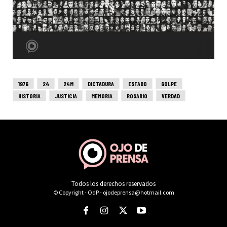
Todos los derechos reservados
© Copyright - OdP - ojodeprensa@hotmail.com