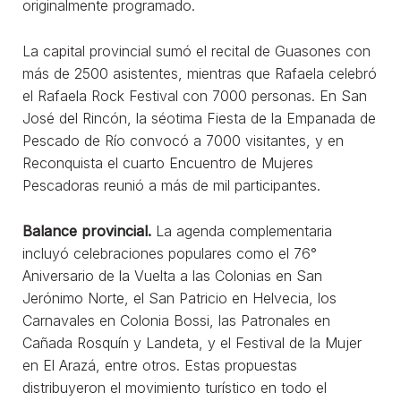
originalmente programado.
La capital provincial sumó el recital de Guasones con
más de 2500 asistentes, mientras que Rafaela celebró
el Rafaela Rock Festival con 7000 personas. En San
José del Rincón, la séotima Fiesta de la Empanada de
Pescado de Río convocó a 7000 visitantes, y en
Reconquista el cuarto Encuentro de Mujeres
Pescadoras reunió a más de mil participantes.
Balance provincial.
La agenda complementaria
incluyó celebraciones populares como el 76°
Aniversario de la Vuelta a las Colonias en San
Jerónimo Norte, el San Patricio en Helvecia, los
Carnavales en Colonia Bossi, las Patronales en
Cañada Rosquín y Landeta, y el Festival de la Mujer
en El Arazá, entre otros. Estas propuestas
distribuyeron el movimiento turístico en todo el