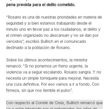
pena prevista para el delito cometido.
“Rosario es una de nuestras prioridades en materia de
seguridad y si bien estamos trabajando desde el
minuto uno en llevar paz a los ciudadanos, el delito y
el crimen organizado no descansan y no se dan por
vencidos”, escribió Bullrich en el comunicado
destinado a la población de Rosario.
Sobre los últimos acontecimientos, la ministra
remarcó: “Si no ponemos un freno urgente, la
violencia va a seguir escalando. Rosario sangra. Y no
necesita un simple torniquete para mejorar. Necesita
una cura definitiva. Por eso vamos a ir a fondo. Con
firmeza, sin que nos tiemble el pulso”.
Con respecto al Comité de Crisis, Bullrich remarcó que
va a estar integrado por el gobernador, los jefes de