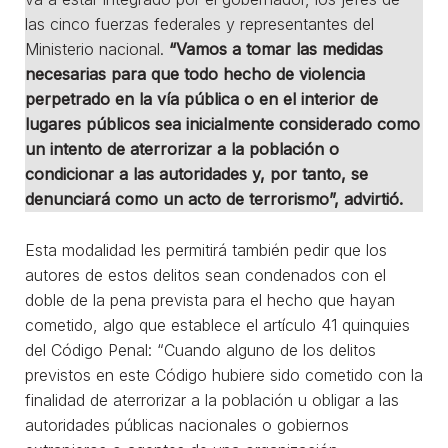
las cinco fuerzas federales y representantes del
Ministerio nacional.
“Vamos a tomar las medidas
necesarias para que todo hecho de violencia
perpetrado en la vía pública o en el interior de
lugares públicos sea inicialmente considerado como
un intento de aterrorizar a la población o
condicionar a las autoridades y, por tanto, se
denunciará como un acto de terrorismo”, advirtió.
Esta modalidad les permitirá también pedir que los
autores de estos delitos sean condenados con el
doble de la pena prevista para el hecho que hayan
cometido, algo que establece el artículo 41 quinquies
del Código Penal: “Cuando alguno de los delitos
previstos en este Código hubiere sido cometido con la
finalidad de aterrorizar a la población u obligar a las
autoridades públicas nacionales o gobiernos