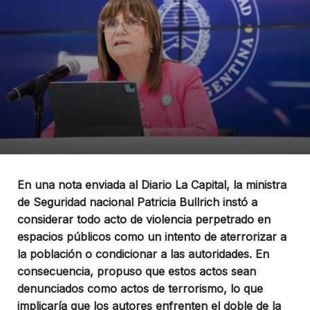
En una nota enviada al Diario La Capital, la ministra
de Seguridad nacional Patricia Bullrich instó a
considerar todo acto de violencia perpetrado en
espacios públicos como un intento de aterrorizar a
la población o condicionar a las autoridades. En
consecuencia, propuso que estos actos sean
denunciados como actos de terrorismo, lo que
implicaría que los autores enfrenten el doble de la