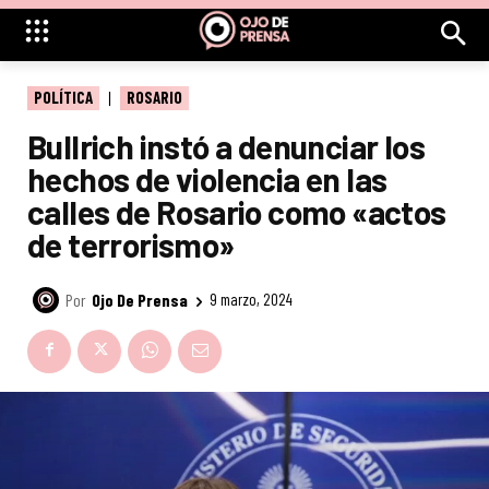
POLÍTICA
ROSARIO
Bullrich instó a denunciar los
hechos de violencia en las
calles de Rosario como «actos
de terrorismo»
Por
Ojo De Prensa
9 marzo, 2024