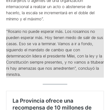
extranjeros o agentes de una organización
internacional a realizar un acto o abstenerse de
hacerlo, la escala se incrementará en el doble del
mínimo y el máximo”.
“Rosario no puede esperar más. Los rosarinos no
pueden esperar más. Hoy tienen miedo de salir de sus
casas. Eso se va a terminar. Vamos a ir a fondo,
siguiendo el mandato de cambio que con
determinación lidera el presidente Milei, con la ley y la
Constitución siempre presentes, y no vamos a titubear
ni hay amenazas que nos amedrenten”, concluyó la
ministra.