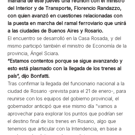
mañana de este jueves una reunión con el ministro
del Interior y de Transporte, Florencio Randazzo,
con quien avanzó en cuestiones relacionadas con
la puesta en marcha del ramal ferroviario que unirá
a las ciudades de Buenos Aires y Rosario.
El encuentro se desarrolló en la Casa Rosada, y del
mismo participó también el ministro de Economía de la
provincia, Ángel Sciara.
“Estamos contentos porque se sigue avanzando y
esto está plasmado con la llegada de los trenes al
país”, dijo Bonfatti.
Tras confirmar la llegada del funcionario nacional a la
ciudad de Rosario -prevista para el 21 de enero-, para
reunirse con los equipos del gobierno provincial, el
gobernador anticipó que ese mismo día “vamos a
aprovechar para explorar los puntos que podrían ser
el destino final de los trenes en Rosario, algo que
tenemos que articular con la Intendencia, en base a