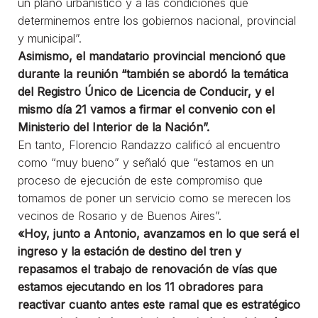
un plano urbanístico y a las condiciones que
determinemos entre los gobiernos nacional, provincial
y municipal”.
Asimismo, el mandatario provincial mencionó que
durante la reunión “también se abordó la temática
del Registro Único de Licencia de Conducir, y el
mismo día 21 vamos a firmar el convenio con el
Ministerio del Interior de la Nación”.
En tanto, Florencio Randazzo calificó al encuentro
como “muy bueno” y señaló que “estamos en un
proceso de ejecución de este compromiso que
tomamos de poner un servicio como se merecen los
vecinos de Rosario y de Buenos Aires”.
«Hoy, junto a Antonio, avanzamos en lo que será el
ingreso y la estación de destino del tren y
repasamos el trabajo de renovación de vías que
estamos ejecutando en los 11 obradores para
reactivar cuanto antes este ramal que es estratégico