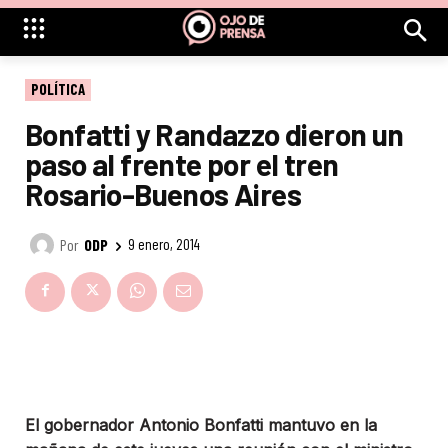
POLÍTICA
Bonfatti y Randazzo dieron un
paso al frente por el tren
Rosario-Buenos Aires
Por
ODP
9 enero, 2014
El gobernador Antonio Bonfatti mantuvo en la