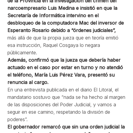
de la Provincia en la investigación del crimen del
narcoempresario Luis Medina e insistió en que la
Secretaría de Informática intervino en el
desbloqueo de la computadora Mac del inversor de
Esperanto Rosario debido a “órdenes judiciales”,
más allá de que la propia jueza que en teoría emitió
esa instrucción, Raquel Cosgaya lo negara
públicamente.
Además, confirmó que la jueza que debería haber
actuado en el caso por estar en turno y no atendió
el teléfono, María Luis Pérez Vara, presentó su
renuncia al cargo.
En una entrevista publicada en el diario El Litoral, el
mandatario sostuvo que “nada se ha hecho al margen
de las disposiciones del Poder Judicial, y vamos a
seguir en ese camino, respetando la división de
poderes”.
El gobernador remarcó que sin una orden judicial la