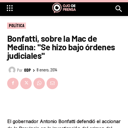
POLÍTICA
Bonfatti, sobre la Mac de
Medina: "Se hizo bajo órdenes
judiciales"
Por
ODP
8 enero, 2014
El gobernador Antonio Bonfatti defendió el accionar