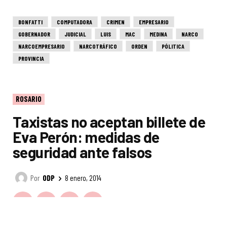
BONFATTI
COMPUTADORA
CRIMEN
EMPRESARIO
GOBERNADOR
JUDICIAL
LUIS
MAC
MEDINA
NARCO
NARCOEMPRESARIO
NARCOTRÁFICO
ORDEN
PÓLITICA
PROVINCIA