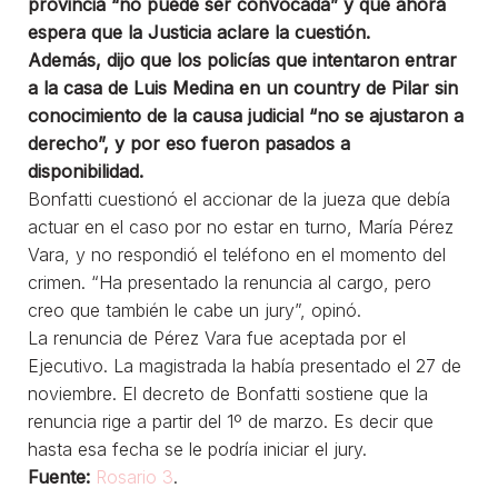
provincia “no puede ser convocada” y que ahora
espera que la Justicia aclare la cuestión.
Además, dijo que los policías que intentaron entrar
a la casa de Luis Medina en un country de Pilar sin
conocimiento de la causa judicial “no se ajustaron a
derecho”, y por eso fueron pasados a
disponibilidad.
Bonfatti cuestionó el accionar de la jueza que debía
actuar en el caso por no estar en turno, María Pérez
Vara, y no respondió el teléfono en el momento del
crimen. “Ha presentado la renuncia al cargo, pero
creo que también le cabe un jury”, opinó.
La renuncia de Pérez Vara fue aceptada por el
Ejecutivo. La magistrada la había presentado el 27 de
noviembre. El decreto de Bonfatti sostiene que la
renuncia rige a partir del 1º de marzo. Es decir que
hasta esa fecha se le podría iniciar el jury.
Fuente:
Rosario 3
.