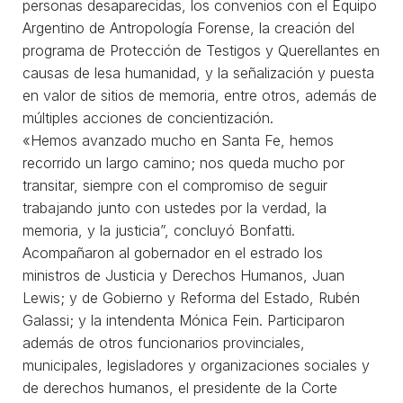
personas desaparecidas, los convenios con el Equipo
Argentino de Antropología Forense, la creación del
programa de Protección de Testigos y Querellantes en
causas de lesa humanidad, y la señalización y puesta
en valor de sitios de memoria, entre otros, además de
múltiples acciones de concientización.
«Hemos avanzado mucho en Santa Fe, hemos
recorrido un largo camino; nos queda mucho por
transitar, siempre con el compromiso de seguir
trabajando junto con ustedes por la verdad, la
memoria, y la justicia”, concluyó Bonfatti.
Acompañaron al gobernador en el estrado los
ministros de Justicia y Derechos Humanos, Juan
Lewis; y de Gobierno y Reforma del Estado, Rubén
Galassi; y la intendenta Mónica Fein. Participaron
además de otros funcionarios provinciales,
municipales, legisladores y organizaciones sociales y
de derechos humanos, el presidente de la Corte