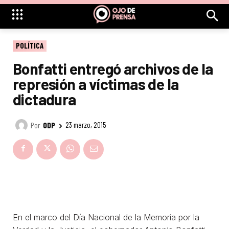
POLÍTICA
Bonfatti entregó archivos de la
represión a víctimas de la
dictadura
Por
ODP
23 marzo, 2015
En el marco del Día Nacional de la Memoria por la