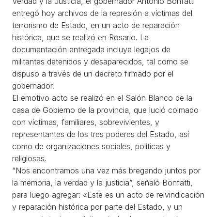
Verdad y la Justicia, el gobernador Antonio Bonfatti
entregó hoy archivos de la represión a víctimas del
terrorismo de Estado, en un acto de reparación
histórica, que se realizó en Rosario. La
documentación entregada incluye legajos de
militantes detenidos y desaparecidos, tal como se
dispuso a través de un decreto firmado por el
gobernador.
El emotivo acto se realizó en el Salón Blanco de la
casa de Gobierno de la provincia, que lució colmado
con víctimas, familiares, sobrevivientes, y
representantes de los tres poderes del Estado, así
como de organizaciones sociales, políticas y
religiosas.
“Nos encontramos una vez más bregando juntos por
la memoria, la verdad y la justicia”, señaló Bonfatti,
para luego agregar: «Este es un acto de reivindicación
y reparación histórica por parte del Estado, y un