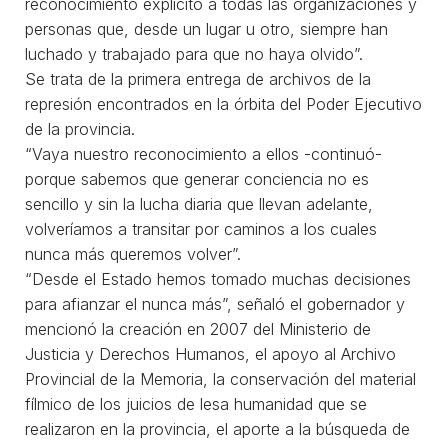
reconocimiento explícito a todas las organizaciones y
personas que, desde un lugar u otro, siempre han
luchado y trabajado para que no haya olvido”.
Se trata de la primera entrega de archivos de la
represión encontrados en la órbita del Poder Ejecutivo
de la provincia.
“Vaya nuestro reconocimiento a ellos -continuó-
porque sabemos que generar conciencia no es
sencillo y sin la lucha diaria que llevan adelante,
volveríamos a transitar por caminos a los cuales
nunca más queremos volver”.
“Desde el Estado hemos tomado muchas decisiones
para afianzar el nunca más”, señaló el gobernador y
mencionó la creación en 2007 del Ministerio de
Justicia y Derechos Humanos, el apoyo al Archivo
Provincial de la Memoria, la conservación del material
fílmico de los juicios de lesa humanidad que se
realizaron en la provincia, el aporte a la búsqueda de