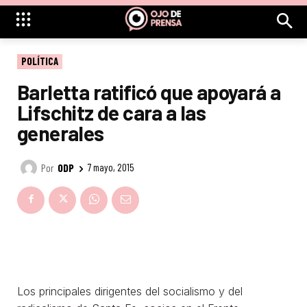
POLÍTICA
Barletta ratificó que apoyará a
Lifschitz de cara a las
generales
Por
ODP
7 mayo, 2015
Los principales dirigentes del socialismo y del