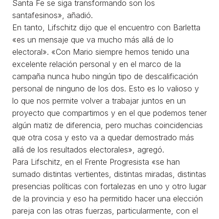
Santa Fe se siga transformando son los
santafesinos», añadió.
En tanto, Lifschitz dijo que el encuentro con Barletta
«es un mensaje que va mucho más allá de lo
electoral». «Con Mario siempre hemos tenido una
excelente relación personal y en el marco de la
campaña nunca hubo ningún tipo de descalificación
personal de ninguno de los dos. Esto es lo valioso y
lo que nos permite volver a trabajar juntos en un
proyecto que compartimos y en el que podemos tener
algún matiz de diferencia, pero muchas coincidencias
que otra cosa y esto va a quedar demostrado más
allá de los resultados electorales», agregó.
Para Lifschitz, en el Frente Progresista «se han
sumado distintas vertientes, distintas miradas, distintas
presencias políticas con fortalezas en uno y otro lugar
de la provincia y eso ha permitido hacer una elección
pareja con las otras fuerzas, particularmente, con el