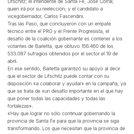
Lifschitz; el intendente de Santa Fe, José Corral,
quien irá por su reelección; y el candidato a
vicegobernador, Carlos Fascendini.
Tras las Paso, que concluyeron con un empate
técnico entre el PRO y el Frente Progresista, el
desafío de la coalición gobernante es contener a los
votantes de Barletta, que obtuvo 156.460 de los
533.087 sufragios obtenidos por el sector el 19 de
abril.
En ese sentido, Barletta garantizó su apoyo al decir
que el sector de Lifschitz puede contar con su
disposición «a colaborar y ayudar» en la campaña, ya
que se trata de «un desafío importante en el que hay
que poner todas las capacidades y todas las
fortalezas».
«Hay que lograr no sólo continuar gobernando la
provincia de Santa Fe para que la provincia se siga
transformando. Los que necesitan que la provincia de